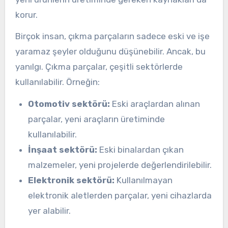
korur.
Birçok insan, çıkma parçaların sadece eski ve işe
yaramaz şeyler olduğunu düşünebilir. Ancak, bu
yanılgı. Çıkma parçalar, çeşitli sektörlerde
kullanılabilir. Örneğin:
Otomotiv sektörü:
Eski araçlardan alınan
parçalar, yeni araçların üretiminde
kullanılabilir.
İnşaat sektörü:
Eski binalardan çıkan
malzemeler, yeni projelerde değerlendirilebilir.
Elektronik sektörü:
Kullanılmayan
elektronik aletlerden parçalar, yeni cihazlarda
yer alabilir.