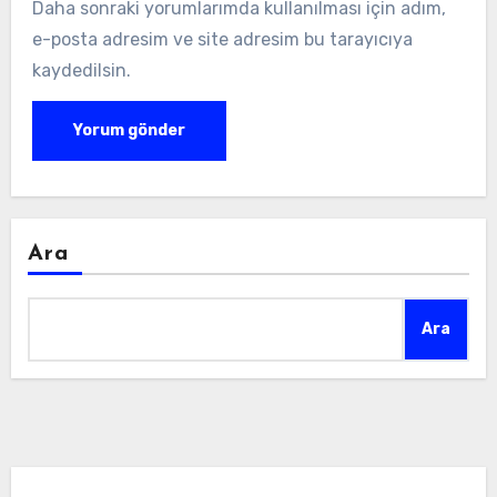
Daha sonraki yorumlarımda kullanılması için adım,
e-posta adresim ve site adresim bu tarayıcıya
kaydedilsin.
Ara
Ara