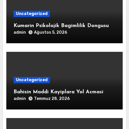
Uncategorized
Kumarin Psikolojik Bagimlilik Dongusu
admin
Ağustos 5, 2026
Uncategorized
Bahisin Maddi Kayiplara Yol Acmasi
admin
Temmuz 28, 2026