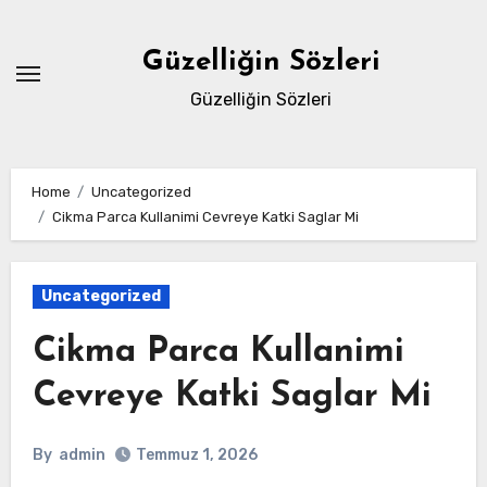
Skip
to
Güzelliğin Sözleri
content
Güzelliğin Sözleri
Home
Uncategorized
Cikma Parca Kullanimi Cevreye Katki Saglar Mi
Uncategorized
Cikma Parca Kullanimi
Cevreye Katki Saglar Mi
By
admin
Temmuz 1, 2026