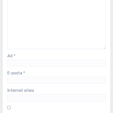
Ad
*
E-posta
*
İnternet sitesi