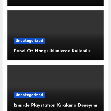
Uncategorized
Panel Cit Hangi İklimlerde Kullanilir
Uncategorized
İzmirde Playstation Kiralama Deneyimi