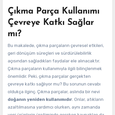
Çıkma Parça Kullanımı
Çevreye Katkı Sağlar
mı?
Bu makalede, çıkma parçaların çevresel etkileri,
geri dönüşüm süreçleri ve sürdürülebilirlik
açısından sağladıkları faydalar ele alınacaktır.
Çıkma parçaların kullanımıyla ilgili bilinçlenmek
önemlidir. Peki, çıkma parçalar gerçekten
çevreye katkı sağlıyor mu? Bu sorunun cevabı
oldukça ilginç. Çıkma parçalar, aslında bir nevi
doğanın yeniden kullanımıdır
. Onlar, atıkların
azaltılmasına yardımcı olurken, aynı zamanda
yeni ürünlerin üretiminde gereken kaynakları da