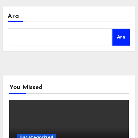
Ara
Ara
You Missed
Uncategorized