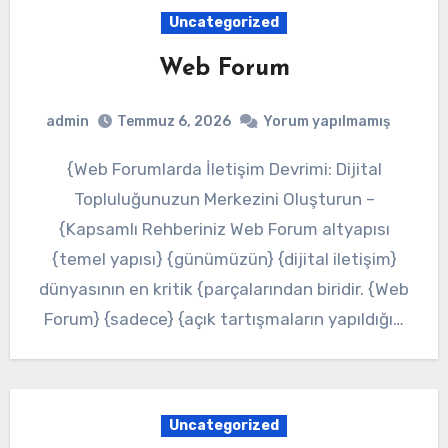
Uncategorized
Web Forum
admin
Temmuz 6, 2026
Yorum yapılmamış
{Web Forumlarda İletişim Devrimi: Dijital
Topluluğunuzun Merkezini Oluşturun –
{Kapsamlı Rehberiniz Web Forum altyapısı
{temel yapısı} {günümüzün} {dijital iletişim}
dünyasının en kritik {parçalarından biridir. {Web
Forum} {sadece} {açık tartışmaların yapıldığı…
Uncategorized