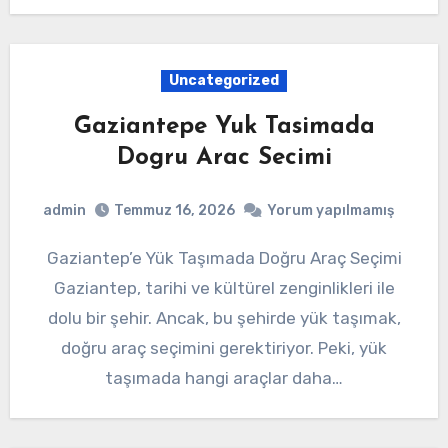
Uncategorized
Gaziantepe Yuk Tasimada
Dogru Arac Secimi
admin
Temmuz 16, 2026
Yorum yapılmamış
Gaziantep’e Yük Taşımada Doğru Araç Seçimi
Gaziantep, tarihi ve kültürel zenginlikleri ile
dolu bir şehir. Ancak, bu şehirde yük taşımak,
doğru araç seçimini gerektiriyor. Peki, yük
taşımada hangi araçlar daha…