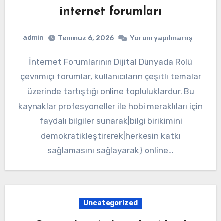
internet forumları
admin
Temmuz 6, 2026
Yorum yapılmamış
İnternet Forumlarının Dijital Dünyada Rolü
çevrimiçi forumlar, kullanıcıların çeşitli temalar
üzerinde tartıştığı online topluluklardur. Bu
kaynaklar profesyoneller ile hobi meraklıları için
faydalı bilgiler sunarak|bilgi birikimini
demokratikleştirerek|herkesin katkı
sağlamasını sağlayarak} online…
Uncategorized