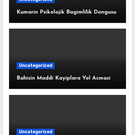
Kumarin Psikolojik Bagimlilik Dongusu
Uncategorized
Bahisin Maddi Kayiplara Yol Acmasi
Uncategorized