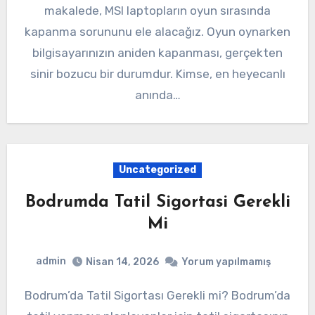
makalede, MSI laptopların oyun sırasında
kapanma sorununu ele alacağız. Oyun oynarken
bilgisayarınızın aniden kapanması, gerçekten
sinir bozucu bir durumdur. Kimse, en heyecanlı
anında…
Uncategorized
Bodrumda Tatil Sigortasi Gerekli
Mi
admin
Nisan 14, 2026
Yorum yapılmamış
Bodrum’da Tatil Sigortası Gerekli mi? Bodrum’da