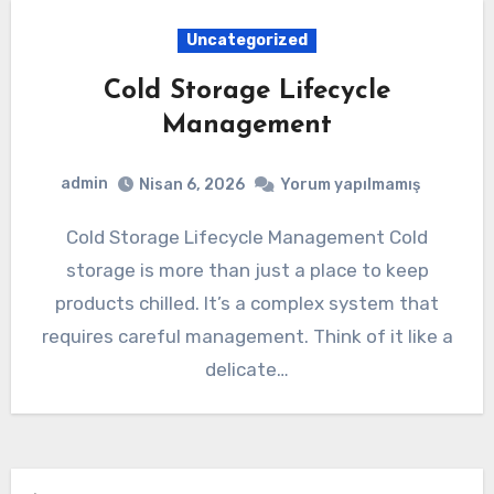
Uncategorized
Cold Storage Lifecycle
Management
admin
Nisan 6, 2026
Yorum yapılmamış
Cold Storage Lifecycle Management Cold
storage is more than just a place to keep
products chilled. It’s a complex system that
requires careful management. Think of it like a
delicate…