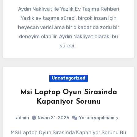
Aydın Nakliyat ile Yazlık Ev Taşıma Rehberi
Yazlık ev taşıma süreci, birçok insan için
heyecan verici ama bir o kadar da zorlu bir
deneyim olabilir. Aydın Nakliyat olarak, bu
süreci…
Uncategorized
Msi Laptop Oyun Sirasinda
Kapaniyor Sorunu
admin
Nisan 21, 2026
Yorum yapılmamış
MSI Laptop Oyun Sırasında Kapanıyor Sorunu Bu