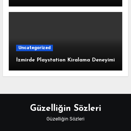
Uncategorized
İzmirde Playstation Kiralama Deneyimi
Güzelliğin Sözleri
Güzelliğin Sözleri