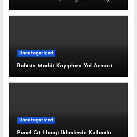
Uncategorized
Bahisin Maddi Kayiplara Yol Acmasi
Uncategorized
Panel Cit Hangi İklimlerde Kullanilir