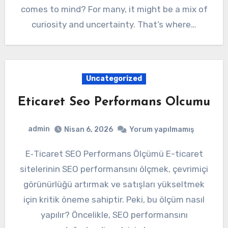
comes to mind? For many, it might be a mix of
curiosity and uncertainty. That’s where…
Uncategorized
Eticaret Seo Performans Olcumu
admin
Nisan 6, 2026
Yorum yapılmamış
E‑Ticaret SEO Performans Ölçümü E-ticaret
sitelerinin SEO performansını ölçmek, çevrimiçi
görünürlüğü artırmak ve satışları yükseltmek
için kritik öneme sahiptir. Peki, bu ölçüm nasıl
yapılır? Öncelikle, SEO performansını