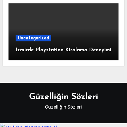
Uncategorized
İzmirde Playstation Kiralama Deneyimi
Güzelliğin Sözleri
Güzelliğin Sözleri