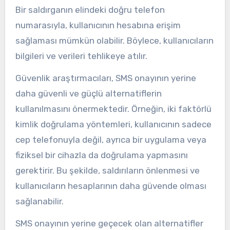
Bir saldırganın elindeki doğru telefon
numarasıyla, kullanıcının hesabına erişim
sağlaması mümkün olabilir. Böylece, kullanıcıların
bilgileri ve verileri tehlikeye atılır.
Güvenlik araştırmacıları, SMS onayının yerine
daha güvenli ve güçlü alternatiflerin
kullanılmasını önermektedir. Örneğin, iki faktörlü
kimlik doğrulama yöntemleri, kullanıcının sadece
cep telefonuyla değil, ayrıca bir uygulama veya
fiziksel bir cihazla da doğrulama yapmasını
gerektirir. Bu şekilde, saldırıların önlenmesi ve
kullanıcıların hesaplarının daha güvende olması
sağlanabilir.
SMS onayının yerine geçecek olan alternatifler