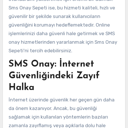
Sms Onay Sepeti ise, bu hizmeti kaliteli, hızlı ve
güvenilir bir şekilde sunarak kullanıcıların
güvenliğini korumayı hedeflemektedir. Online
işlemlerinizi daha güvenli hale getirmek ve SMS
onay hizmetlerinden yararlanmak için Sms Onay
Sepeti'ni tercih edebilirsiniz.
SMS Onay: İnternet
Güvenliğindeki Zayıf
Halka
İnternet üzerinde güvenlik her geçen gün daha
da önem kazanıyor. Ancak, bu güvenliği
sağlamak için kullanılan yöntemlerin bazıları
zamanla zayıflamış veya açıklarla dolu hale