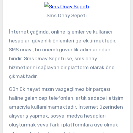
Sms Onay Sepeti
İnternet çağında, online işlemler ve kullanıcı
hesapları güvenlik önlemleri gerektirmektedir.
SMS onayı, bu önemli güvenlik adımlarından
biridir. Sms Onay Sepeti ise, sms onay
hizmetlerini sağlayan bir platform olarak öne
çıkmaktadır.
Günlük hayatımızın vazgeçilmez bir parçası
haline gelen cep telefonları, artık sadece iletişim
amacıyla kullanılmamaktadır. İnternet üzerinden
alışveriş yapmak, sosyal medya hesapları
oluşturmak veya farklı platformlara üye olmak