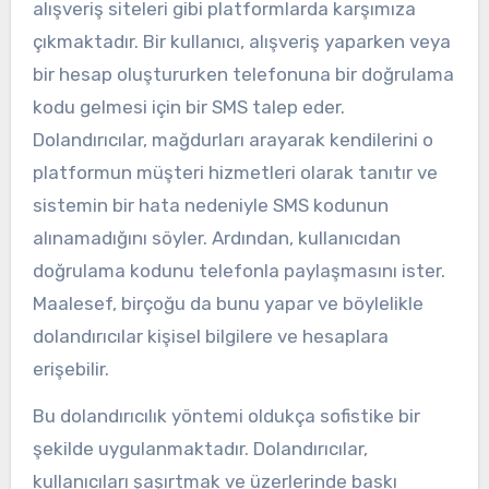
alışveriş siteleri gibi platformlarda karşımıza
çıkmaktadır. Bir kullanıcı, alışveriş yaparken veya
bir hesap oluştururken telefonuna bir doğrulama
kodu gelmesi için bir SMS talep eder.
Dolandırıcılar, mağdurları arayarak kendilerini o
platformun müşteri hizmetleri olarak tanıtır ve
sistemin bir hata nedeniyle SMS kodunun
alınamadığını söyler. Ardından, kullanıcıdan
doğrulama kodunu telefonla paylaşmasını ister.
Maalesef, birçoğu da bunu yapar ve böylelikle
dolandırıcılar kişisel bilgilere ve hesaplara
erişebilir.
Bu dolandırıcılık yöntemi oldukça sofistike bir
şekilde uygulanmaktadır. Dolandırıcılar,
kullanıcıları şaşırtmak ve üzerlerinde baskı