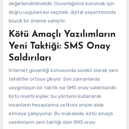
değerlendirilmelidir. Güvenliğimizi korumak için
doğru uygulamayı seçmek, dijital yaşantımızda
büyük bir öneme sahiptir.
Kötü Amaçlı Yazılımların
Yeni Taktiği: SMS Onay
Saldırıları
İnternet güvenliği konusunda sürekli olarak yeni
tehditler ortaya çıkıyor. Son zamanlarda
yaygınlaşan bir taktik ise SMS onay saldırılarıdır.
Kötü niyetli kişiler, bu yöntemi kullanarak
insanların hesaplarına yetkisiz erişim elde
etmeye çalışıyorlar. Bu makalede, kötü amaçlı
yazılımların yeni taktiği olan SMS onay