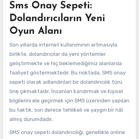
Sms Onay Sepeti:
Dolandırıcıların Yeni
Oyun Alanı
Son yıllarda internet kullanımının artmasıyla
birlikte, dolandırıcılar da yeni yöntemler
geliştirmekte ve hiç beklemediğimiz alanlarda
faaliyet göstermektedir. Bu noktada, SMS onay
sepeti olarak adlandırılan bir dolandırıcılık türü
öne çıkmaktadır. İnsanları kandırmak ve kişisel
bilgilerini ele geçirmek için SMS üzerinden yapılan
bu taktik, son derece tehlikeli ve yaygın bir hâl
almış durumdadır.
SMS onay sepeti dolandırıcılığı, genellikle online