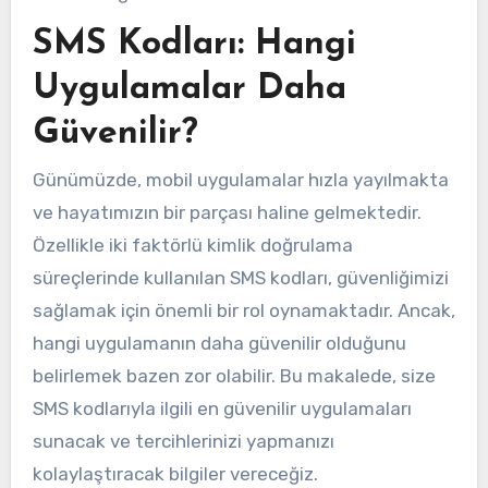
SMS Kodları: Hangi
Uygulamalar Daha
Güvenilir?
Günümüzde, mobil uygulamalar hızla yayılmakta
ve hayatımızın bir parçası haline gelmektedir.
Özellikle iki faktörlü kimlik doğrulama
süreçlerinde kullanılan SMS kodları, güvenliğimizi
sağlamak için önemli bir rol oynamaktadır. Ancak,
hangi uygulamanın daha güvenilir olduğunu
belirlemek bazen zor olabilir. Bu makalede, size
SMS kodlarıyla ilgili en güvenilir uygulamaları
sunacak ve tercihlerinizi yapmanızı
kolaylaştıracak bilgiler vereceğiz.