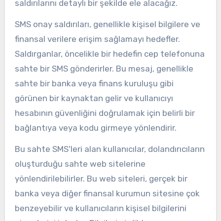
saldırılarını detaylı bir şekilde ele alacağız.
SMS onay saldırıları, genellikle kişisel bilgilere ve
finansal verilere erişim sağlamayı hedefler.
Saldırganlar, öncelikle bir hedefin cep telefonuna
sahte bir SMS gönderirler. Bu mesaj, genellikle
sahte bir banka veya finans kuruluşu gibi
görünen bir kaynaktan gelir ve kullanıcıyı
hesabının güvenliğini doğrulamak için belirli bir
bağlantıya veya kodu girmeye yönlendirir.
Bu sahte SMS'leri alan kullanıcılar, dolandırıcıların
oluşturduğu sahte web sitelerine
yönlendirilebilirler. Bu web siteleri, gerçek bir
banka veya diğer finansal kurumun sitesine çok
benzeyebilir ve kullanıcıların kişisel bilgilerini