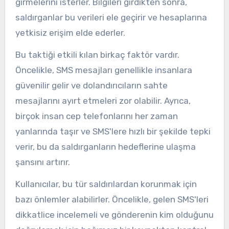
girmelerini isterler. Bilgileri girdikten sonra,
saldırganlar bu verileri ele geçirir ve hesaplarına
yetkisiz erişim elde ederler.
Bu taktiği etkili kılan birkaç faktör vardır.
Öncelikle, SMS mesajları genellikle insanlara
güvenilir gelir ve dolandırıcıların sahte
mesajlarını ayırt etmeleri zor olabilir. Ayrıca,
birçok insan cep telefonlarını her zaman
yanlarında taşır ve SMS'lere hızlı bir şekilde tepki
verir, bu da saldırganların hedeflerine ulaşma
şansını artırır.
Kullanıcılar, bu tür saldırılardan korunmak için
bazı önlemler alabilirler. Öncelikle, gelen SMS'leri
dikkatlice incelemeli ve gönderenin kim olduğunu