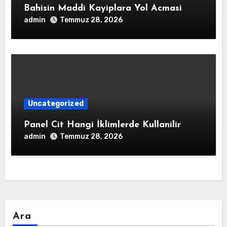
Bahisin Maddi Kayiplara Yol Acmasi
admin
Temmuz 28, 2026
Uncategorized
Panel Cit Hangi İklimlerde Kullanilir
admin
Temmuz 28, 2026
Ara