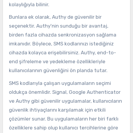
kolaylığıyla bilinir.
Bunlara ek olarak, Authy de güvenilir bir
seçenektir. Authy'nin sunduğu bir avantaj,
birden fazla cihazda senkronizasyon sağlama
imkanıdır. Böylece, SMS kodlarınızı istediğiniz
cihazda kolayca erişebilirsiniz. Authy, end-to-
end şifreleme ve yedekleme özellikleriyle
kullanıcılarının güvenliğini ön planda tutar.
SMS kodlarıyla çalışan uygulamaların seçimi
oldukça önemlidir. Signal, Google Authenticator
ve Authy gibi güvenilir uygulamalar, kullanıcıların
güvenlik ihtiyaçlarını karşılamak için etkili
çözümler sunar. Bu uygulamaların her biri farklı
özelliklere sahip olup kullanıcı tercihlerine göre