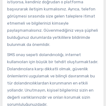
istiyorsa, kendiniz doğrudan o platforma
başvurarak iletişim kurmalısınız. Ayrıca, telefon
görüşmesi sırasında size gelen taleplere itimat
etmemeli ve bilgilerinizi kimseyle
paylaşmamalısınız. Güvenmediğiniz veya şüpheli
bulduğunuz durumlarda yetkililere bildirimde
bulunmak da önemlidir.
SMS onay sepeti dolandırıcılığı, internet
kullanıcıları için büyük bir tehdit oluşturmaktadır.
Dolandırıcılara karşı dikkatli olmak, güvenlik
önlemlerini uygulamak ve bilinçli davranmak bu
tür dolandırıcılıklardan korunmanın en etkili
yollarıdır. Unutmayın, kişisel bilgileriniz sizin en
değerli varlıklarınızdır ve onları korumak sizin
sorumluluğunuzdadır.