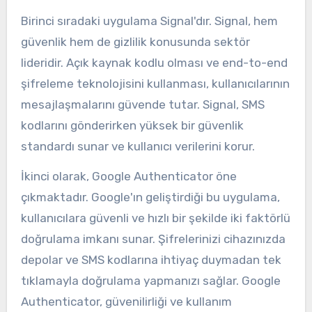
Birinci sıradaki uygulama Signal'dır. Signal, hem
güvenlik hem de gizlilik konusunda sektör
lideridir. Açık kaynak kodlu olması ve end-to-end
şifreleme teknolojisini kullanması, kullanıcılarının
mesajlaşmalarını güvende tutar. Signal, SMS
kodlarını gönderirken yüksek bir güvenlik
standardı sunar ve kullanıcı verilerini korur.
İkinci olarak, Google Authenticator öne
çıkmaktadır. Google'ın geliştirdiği bu uygulama,
kullanıcılara güvenli ve hızlı bir şekilde iki faktörlü
doğrulama imkanı sunar. Şifrelerinizi cihazınızda
depolar ve SMS kodlarına ihtiyaç duymadan tek
tıklamayla doğrulama yapmanızı sağlar. Google
Authenticator, güvenilirliği ve kullanım