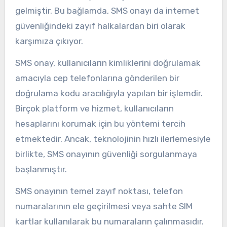
gelmiştir. Bu bağlamda, SMS onayı da internet
güvenliğindeki zayıf halkalardan biri olarak
karşımıza çıkıyor.
SMS onay, kullanıcıların kimliklerini doğrulamak
amacıyla cep telefonlarına gönderilen bir
doğrulama kodu aracılığıyla yapılan bir işlemdir.
Birçok platform ve hizmet, kullanıcıların
hesaplarını korumak için bu yöntemi tercih
etmektedir. Ancak, teknolojinin hızlı ilerlemesiyle
birlikte, SMS onayının güvenliği sorgulanmaya
başlanmıştır.
SMS onayının temel zayıf noktası, telefon
numaralarının ele geçirilmesi veya sahte SIM
kartlar kullanılarak bu numaraların çalınmasıdır.