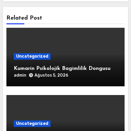
Related Post
Uncategorized
Kumarin Psikolojik Bagimlilik Dongusu
admin
Ağustos 5, 2026
Uncategorized