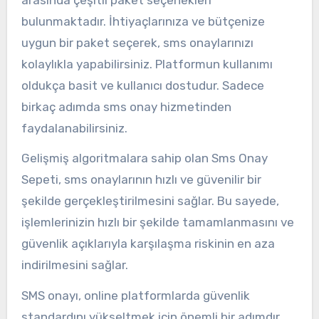
bulunmaktadır. İhtiyaçlarınıza ve bütçenize
uygun bir paket seçerek, sms onaylarınızı
kolaylıkla yapabilirsiniz. Platformun kullanımı
oldukça basit ve kullanıcı dostudur. Sadece
birkaç adımda sms onay hizmetinden
faydalanabilirsiniz.
Gelişmiş algoritmalara sahip olan Sms Onay
Sepeti, sms onaylarının hızlı ve güvenilir bir
şekilde gerçekleştirilmesini sağlar. Bu sayede,
işlemlerinizin hızlı bir şekilde tamamlanmasını ve
güvenlik açıklarıyla karşılaşma riskinin en aza
indirilmesini sağlar.
SMS onayı, online platformlarda güvenlik
standardını yükseltmek için önemli bir adımdır.