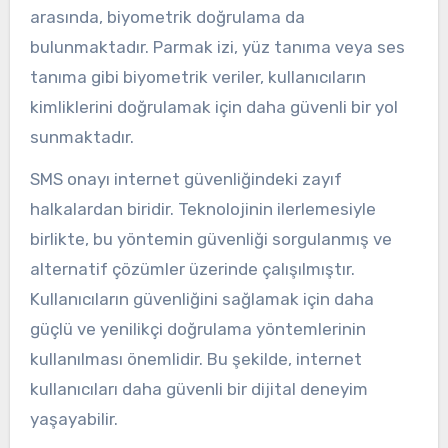
arasında, biyometrik doğrulama da
bulunmaktadır. Parmak izi, yüz tanıma veya ses
tanıma gibi biyometrik veriler, kullanıcıların
kimliklerini doğrulamak için daha güvenli bir yol
sunmaktadır.
SMS onayı internet güvenliğindeki zayıf
halkalardan biridir. Teknolojinin ilerlemesiyle
birlikte, bu yöntemin güvenliği sorgulanmış ve
alternatif çözümler üzerinde çalışılmıştır.
Kullanıcıların güvenliğini sağlamak için daha
güçlü ve yenilikçi doğrulama yöntemlerinin
kullanılması önemlidir. Bu şekilde, internet
kullanıcıları daha güvenli bir dijital deneyim
yaşayabilir.