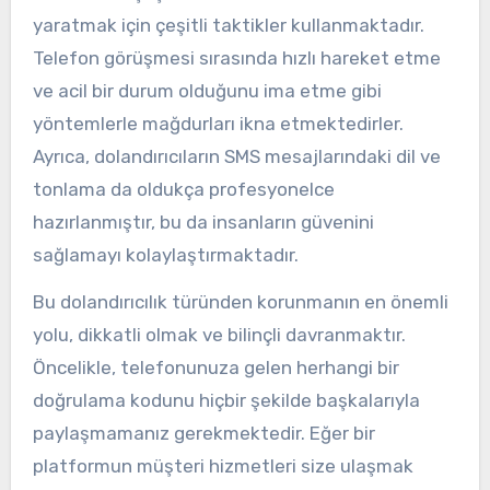
yaratmak için çeşitli taktikler kullanmaktadır.
Telefon görüşmesi sırasında hızlı hareket etme
ve acil bir durum olduğunu ima etme gibi
yöntemlerle mağdurları ikna etmektedirler.
Ayrıca, dolandırıcıların SMS mesajlarındaki dil ve
tonlama da oldukça profesyonelce
hazırlanmıştır, bu da insanların güvenini
sağlamayı kolaylaştırmaktadır.
Bu dolandırıcılık türünden korunmanın en önemli
yolu, dikkatli olmak ve bilinçli davranmaktır.
Öncelikle, telefonunuza gelen herhangi bir
doğrulama kodunu hiçbir şekilde başkalarıyla
paylaşmamanız gerekmektedir. Eğer bir
platformun müşteri hizmetleri size ulaşmak