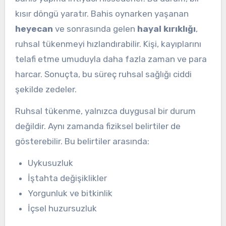
kısır döngü yaratır. Bahis oynarken yaşanan
heyecan
ve sonrasında gelen
hayal kırıklığı
,
ruhsal tükenmeyi hızlandırabilir. Kişi, kayıplarını
telafi etme umuduyla daha fazla zaman ve para
harcar. Sonuçta, bu süreç ruhsal sağlığı ciddi
şekilde zedeler.
Ruhsal tükenme, yalnızca duygusal bir durum
değildir. Aynı zamanda fiziksel belirtiler de
gösterebilir. Bu belirtiler arasında:
Uykusuzluk
İştahta değişiklikler
Yorgunluk ve bitkinlik
İçsel huzursuzluk