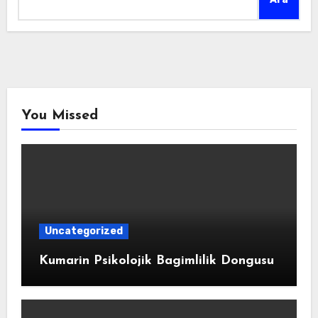
You Missed
Uncategorized
Kumarin Psikolojik Bagimlilik Dongusu