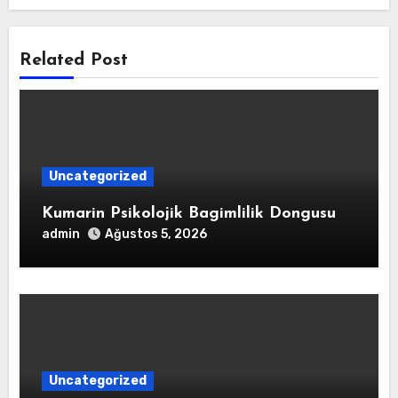
Related Post
Uncategorized
Kumarin Psikolojik Bagimlilik Dongusu
admin
Ağustos 5, 2026
Uncategorized