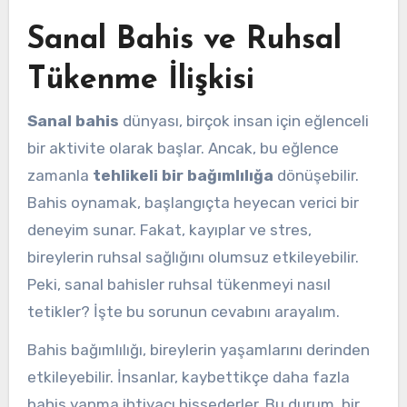
Sanal Bahis ve Ruhsal
Tükenme İlişkisi
Sanal bahis
dünyası, birçok insan için eğlenceli
bir aktivite olarak başlar. Ancak, bu eğlence
zamanla
tehlikeli bir bağımlılığa
dönüşebilir.
Bahis oynamak, başlangıçta heyecan verici bir
deneyim sunar. Fakat, kayıplar ve stres,
bireylerin ruhsal sağlığını olumsuz etkileyebilir.
Peki, sanal bahisler ruhsal tükenmeyi nasıl
tetikler? İşte bu sorunun cevabını arayalım.
Bahis bağımlılığı, bireylerin yaşamlarını derinden
etkileyebilir. İnsanlar, kaybettikçe daha fazla
bahis yapma ihtiyacı hissederler. Bu durum, bir