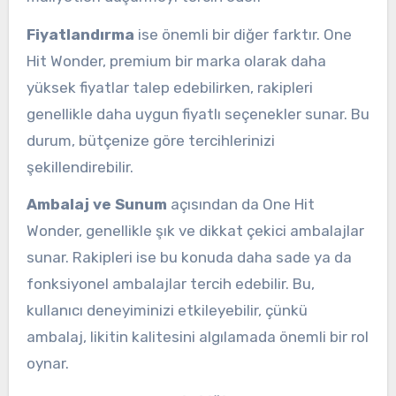
Fiyatlandırma
ise önemli bir diğer farktır. One
Hit Wonder, premium bir marka olarak daha
yüksek fiyatlar talep edebilirken, rakipleri
genellikle daha uygun fiyatlı seçenekler sunar. Bu
durum, bütçenize göre tercihlerinizi
şekillendirebilir.
Ambalaj ve Sunum
açısından da One Hit
Wonder, genellikle şık ve dikkat çekici ambalajlar
sunar. Rakipleri ise bu konuda daha sade ya da
fonksiyonel ambalajlar tercih edebilir. Bu,
kullanıcı deneyiminizi etkileyebilir, çünkü
ambalaj, likitin kalitesini algılamada önemli bir rol
oynar.