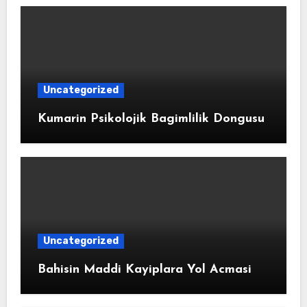
Uncategorized
Kumarin Psikolojik Bagimlilik Dongusu
Uncategorized
Bahisin Maddi Kayiplara Yol Acmasi