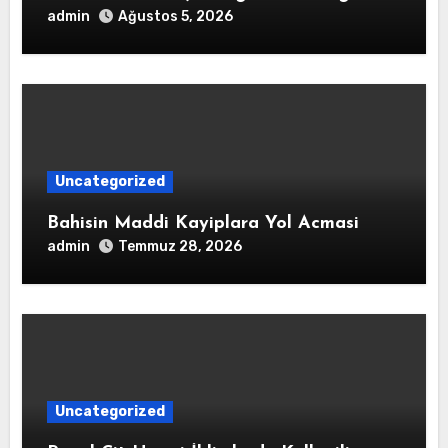
admin
Ağustos 5, 2026
Uncategorized
Bahisin Maddi Kayiplara Yol Acmasi
admin
Temmuz 28, 2026
Uncategorized