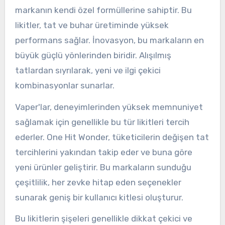
markanın kendi özel formüllerine sahiptir. Bu
likitler, tat ve buhar üretiminde yüksek
performans sağlar. İnovasyon, bu markaların en
büyük güçlü yönlerinden biridir. Alışılmış
tatlardan sıyrılarak, yeni ve ilgi çekici
kombinasyonlar sunarlar.
Vaper'lar, deneyimlerinden yüksek memnuniyet
sağlamak için genellikle bu tür likitleri tercih
ederler. One Hit Wonder, tüketicilerin değişen tat
tercihlerini yakından takip eder ve buna göre
yeni ürünler geliştirir. Bu markaların sunduğu
çeşitlilik, her zevke hitap eden seçenekler
sunarak geniş bir kullanıcı kitlesi oluşturur.
Bu likitlerin şişeleri genellikle dikkat çekici ve