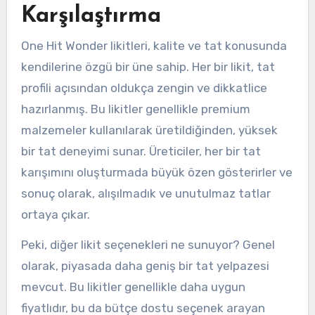
Karşılaştırma
One Hit Wonder likitleri, kalite ve tat konusunda
kendilerine özgü bir üne sahip. Her bir likit, tat
profili açısından oldukça zengin ve dikkatlice
hazırlanmış. Bu likitler genellikle premium
malzemeler kullanılarak üretildiğinden, yüksek
bir tat deneyimi sunar. Üreticiler, her bir tat
karışımını oluşturmada büyük özen gösterirler ve
sonuç olarak, alışılmadık ve unutulmaz tatlar
ortaya çıkar.
Peki, diğer likit seçenekleri ne sunuyor? Genel
olarak, piyasada daha geniş bir tat yelpazesi
mevcut. Bu likitler genellikle daha uygun
fiyatlıdır, bu da bütçe dostu seçenek arayan