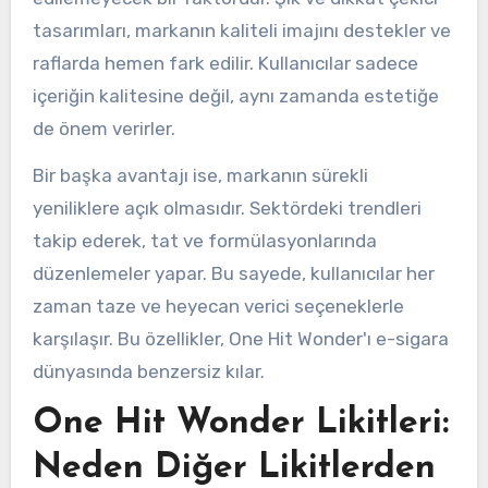
tasarımları, markanın kaliteli imajını destekler ve
raflarda hemen fark edilir. Kullanıcılar sadece
içeriğin kalitesine değil, aynı zamanda estetiğe
de önem verirler.
Bir başka avantajı ise, markanın sürekli
yeniliklere açık olmasıdır. Sektördeki trendleri
takip ederek, tat ve formülasyonlarında
düzenlemeler yapar. Bu sayede, kullanıcılar her
zaman taze ve heyecan verici seçeneklerle
karşılaşır. Bu özellikler, One Hit Wonder'ı e-sigara
dünyasında benzersiz kılar.
One Hit Wonder Likitleri:
Neden Diğer Likitlerden