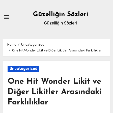
Skip
to
Güzelliğin Sözleri
content
Güzelliğin Sözleri
Home
Uncategorized
One Hit Wonder Likit ve Diğer Likitler Arasındaki Farklılıklar
Uncategorized
One Hit Wonder Likit ve
Diğer Likitler Arasındaki
Farklılıklar