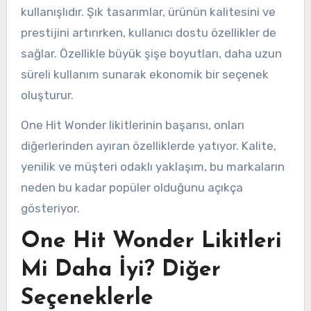
kullanışlıdır. Şık tasarımlar, ürünün kalitesini ve
prestijini artırırken, kullanıcı dostu özellikler de
sağlar. Özellikle büyük şişe boyutları, daha uzun
süreli kullanım sunarak ekonomik bir seçenek
oluşturur.
One Hit Wonder likitlerinin başarısı, onları
diğerlerinden ayıran özelliklerde yatıyor. Kalite,
yenilik ve müşteri odaklı yaklaşım, bu markaların
neden bu kadar popüler olduğunu açıkça
gösteriyor.
One Hit Wonder Likitleri
Mi Daha İyi? Diğer
Seçeneklerle