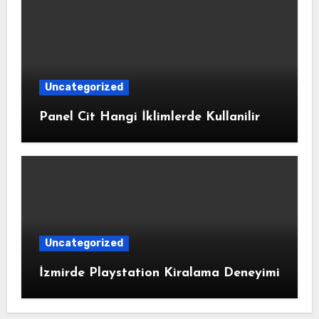
Uncategorized
Panel Cit Hangi İklimlerde Kullanilir
Uncategorized
İzmirde Playstation Kiralama Deneyimi