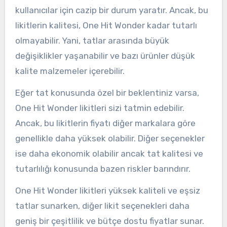
kullanıcılar için cazip bir durum yaratır. Ancak, bu
likitlerin kalitesi, One Hit Wonder kadar tutarlı
olmayabilir. Yani, tatlar arasında büyük
değişiklikler yaşanabilir ve bazı ürünler düşük
kalite malzemeler içerebilir.
Eğer tat konusunda özel bir beklentiniz varsa,
One Hit Wonder likitleri sizi tatmin edebilir.
Ancak, bu likitlerin fiyatı diğer markalara göre
genellikle daha yüksek olabilir. Diğer seçenekler
ise daha ekonomik olabilir ancak tat kalitesi ve
tutarlılığı konusunda bazen riskler barındırır.
One Hit Wonder likitleri yüksek kaliteli ve eşsiz
tatlar sunarken, diğer likit seçenekleri daha
geniş bir çeşitlilik ve bütçe dostu fiyatlar sunar.