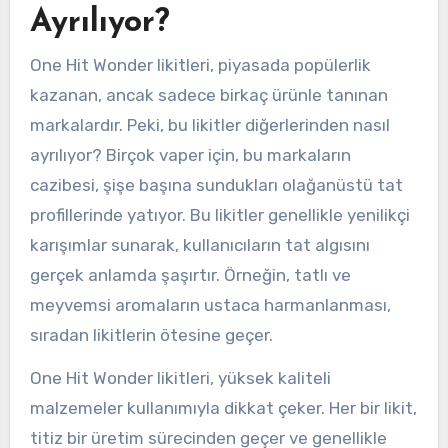
Ayrılıyor?
One Hit Wonder likitleri, piyasada popülerlik
kazanan, ancak sadece birkaç ürünle tanınan
markalardır. Peki, bu likitler diğerlerinden nasıl
ayrılıyor? Birçok vaper için, bu markaların
cazibesi, şişe başına sundukları olağanüstü tat
profillerinde yatıyor. Bu likitler genellikle yenilikçi
karışımlar sunarak, kullanıcıların tat algısını
gerçek anlamda şaşırtır. Örneğin, tatlı ve
meyvemsi aromaların ustaca harmanlanması,
sıradan likitlerin ötesine geçer.
One Hit Wonder likitleri, yüksek kaliteli
malzemeler kullanımıyla dikkat çeker. Her bir likit,
titiz bir üretim sürecinden geçer ve genellikle