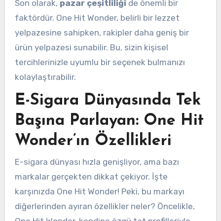
Son olarak,
pazar çeşitliliği
de önemli bir
faktördür. One Hit Wonder, belirli bir lezzet
yelpazesine sahipken, rakipler daha geniş bir
ürün yelpazesi sunabilir. Bu, sizin kişisel
tercihlerinizle uyumlu bir seçenek bulmanızı
kolaylaştırabilir.
E-Sigara Dünyasında Tek
Başına Parlayan: One Hit
Wonder’ın Özellikleri
E-sigara dünyası hızla genişliyor, ama bazı
markalar gerçekten dikkat çekiyor. İşte
karşınızda One Hit Wonder! Peki, bu markayı
diğerlerinden ayıran özellikler neler? Öncelikle,