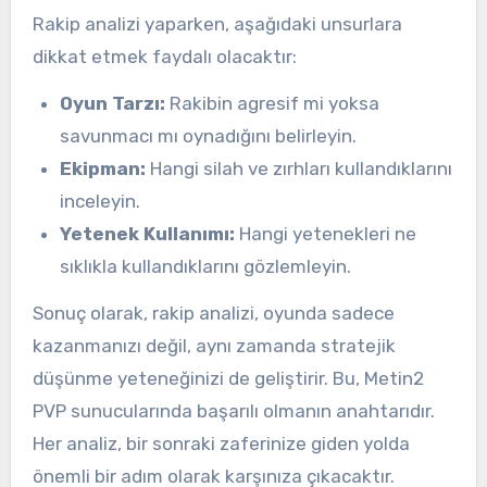
Rakip analizi yaparken, aşağıdaki unsurlara
dikkat etmek faydalı olacaktır:
Oyun Tarzı:
Rakibin agresif mi yoksa
savunmacı mı oynadığını belirleyin.
Ekipman:
Hangi silah ve zırhları kullandıklarını
inceleyin.
Yetenek Kullanımı:
Hangi yetenekleri ne
sıklıkla kullandıklarını gözlemleyin.
Sonuç olarak, rakip analizi, oyunda sadece
kazanmanızı değil, aynı zamanda stratejik
düşünme yeteneğinizi de geliştirir. Bu, Metin2
PVP sunucularında başarılı olmanın anahtarıdır.
Her analiz, bir sonraki zaferinize giden yolda
önemli bir adım olarak karşınıza çıkacaktır.