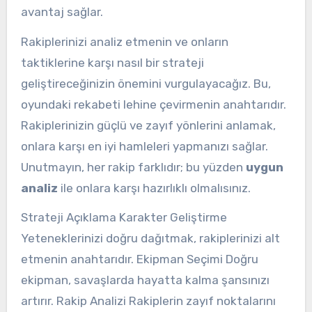
avantaj sağlar.
Rakiplerinizi analiz etmenin ve onların
taktiklerine karşı nasıl bir strateji
geliştireceğinizin önemini vurgulayacağız. Bu,
oyundaki rekabeti lehine çevirmenin anahtarıdır.
Rakiplerinizin güçlü ve zayıf yönlerini anlamak,
onlara karşı en iyi hamleleri yapmanızı sağlar.
Unutmayın, her rakip farklıdır; bu yüzden
uygun
analiz
ile onlara karşı hazırlıklı olmalısınız.
Strateji Açıklama Karakter Geliştirme
Yeteneklerinizi doğru dağıtmak, rakiplerinizi alt
etmenin anahtarıdır. Ekipman Seçimi Doğru
ekipman, savaşlarda hayatta kalma şansınızı
artırır. Rakip Analizi Rakiplerin zayıf noktalarını