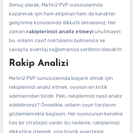
Sonuç olarak, Metin2 PVP sunucularında
kazanmak için hem ekipman hem de karakter
geliştirme konularında dikkatli olmalısınız. Her
zaman
rakiplerinizi analiz etmeyi
unutmayın;
bu, onların zayıf noktalarını bulmanıza ve
savaşta avantaj sağlamanıza yardımcı olacaktır.
Rakip Analizi
Metin2 PVP sunucularında başarılı olmak için
rakiplerinizi analiz etmek, oyunun en kritik
adımlarından biridir. Peki, rakiplerinizi nasıl analiz
edebilirsiniz? Öncelikle, onların oyun tarzlarını
gözlemlemekle başlayın. Her oyuncunun kendine
has bir stratejisi vardır; bu nedenle, rakiplerinizi
dikkatlice izlemek, size büyük avantajlar