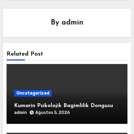
By
admin
Related Post
Uncategorized
Kumarin Psikolojik Bagimlilik Dongusu
admin
Ağustos 5, 2026