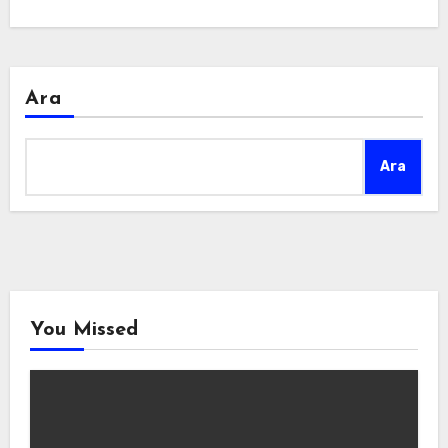
Ara
Ara
You Missed