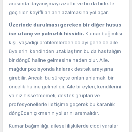
arasında dayanışmayı azaltır ve bu da birlikte
geçirilen keyifli anların azalmasına yol açar.
Üzerinde durulması gereken bir diğer husus
ise utanç ve yalnızlık hissidir.
Kumar bağımlısı
kişi, yaşadığı problemlerden dolayı genelde aile
üyelerini kendinden uzaklaştırır, bu da hastalığın
bir döngü haline gelmesine neden olur. Aile,
mağdur pozisyonda kalarak destek arayışına
girebilir. Ancak, bu süreçte onları anlamak, bir
öncelik haline gelmelidir. Aile bireyleri, kendilerini
yalnız hissetmemeli; destek grupları ve
profesyonellerle iletişime geçerek bu karanlık
döngüden çıkmanın yollarını aramalıdır.
Kumar bağımlılığı, ailesel ilişkilerde ciddi yaralar