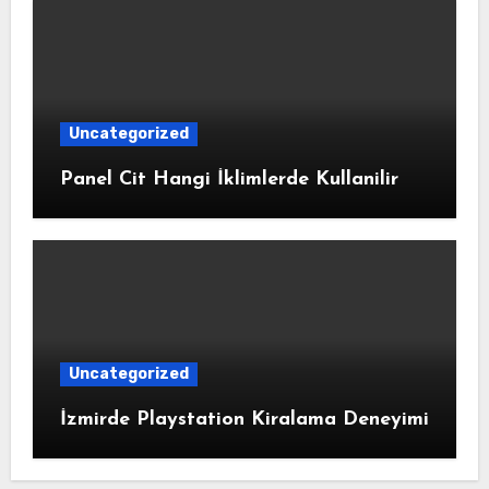
Uncategorized
Panel Cit Hangi İklimlerde Kullanilir
Uncategorized
İzmirde Playstation Kiralama Deneyimi