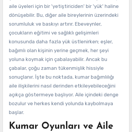
aile üyeleri için bir 'yetiştiriciden' bir 'yük' haline
dönüşebilir. Bu, diğer aile bireylerinin üzerindeki
sorumluluk ve baskıyı artırır. Ebeveynler,
çocukların eğitimi ve sağlıklı gelişimleri
konusunda daha fazla yük üstlenirken; eşler,
bağımlı olan kişinin yerine geçmek, her şeyi
yoluna koymak için çabalayabilir. Ancak bu
çabalar, çoğu zaman tükenmişlik hissiyle
sonuçlanır. İşte bu noktada, kumar bağımlılığı
aile ilişkilerini nasıl derinden etkileyebileceğini
açıkça göstermeye başlıyor. Aile içindeki denge
bozulur ve herkes kendi yolunda kaybolmaya
başlar.
Kumar Oyunları ve Aile