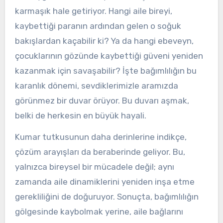
karmaşık hale getiriyor. Hangi aile bireyi,
kaybettiği paranın ardından gelen o soğuk
bakışlardan kaçabilir ki? Ya da hangi ebeveyn,
çocuklarının gözünde kaybettiği güveni yeniden
kazanmak için savaşabilir? İşte bağımlılığın bu
karanlık dönemi, sevdiklerimizle aramızda
görünmez bir duvar örüyor. Bu duvarı aşmak,
belki de herkesin en büyük hayali.
Kumar tutkusunun daha derinlerine indikçe,
çözüm arayışları da beraberinde geliyor. Bu,
yalnızca bireysel bir mücadele değil; aynı
zamanda aile dinamiklerini yeniden inşa etme
gerekliliğini de doğuruyor. Sonuçta, bağımlılığın
gölgesinde kaybolmak yerine, aile bağlarını