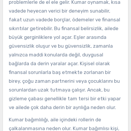
problemlerle de el ele gelir. Kumar oynamak, kısa
vadede heyecan verici bir deneyim sunabilir,
fakat uzun vadede borçlar, ödemeler ve finansal
sıkıntılar getirebilir. Bu finansal belirsizlik, ailede
büyük gerginliklere yol açar. Eşler arasında
güvensizlik oluşur ve bu güvensizlik, zamanla
yalnızca maddi konularda değil, duygusal
bağlarda da derin yaralar açar. Kişisel olarak
finansal sorunlarla baş etmekte zorlanan bir
birey, çoğu zaman partnerini veya çocuklarını bu
sorunlardan uzak tutmaya çalışır. Ancak, bu
gizleme çabası genellikle tam tersi bir etki yapar
ve ailede çok daha derin bir ayrılığa neden olur.
Kumar bağımlılığı, aile içindeki rollerin de
çalkalanmasına neden olur. Kumar bağımlısı kişi,