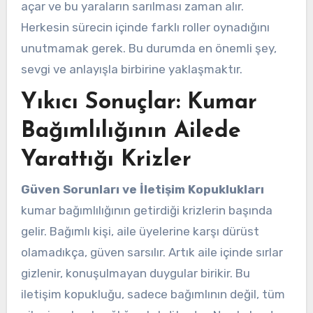
açar ve bu yaraların sarılması zaman alır.
Herkesin sürecin içinde farklı roller oynadığını
unutmamak gerek. Bu durumda en önemli şey,
sevgi ve anlayışla birbirine yaklaşmaktır.
Yıkıcı Sonuçlar: Kumar
Bağımlılığının Ailede
Yarattığı Krizler
Güven Sorunları ve İletişim Kopuklukları
kumar bağımlılığının getirdiği krizlerin başında
gelir. Bağımlı kişi, aile üyelerine karşı dürüst
olamadıkça, güven sarsılır. Artık aile içinde sırlar
gizlenir, konuşulmayan duygular birikir. Bu
iletişim kopukluğu, sadece bağımlının değil, tüm