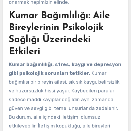
onarmak hepimizin elinde.
Kumar Bağımlılığı: Aile
Bireylerinin Psikolojik
Sağlığı Üzerindeki
Etkileri
Kumar bağımlılığı, stres, kaygı ve depresyon
gibi psikolojik sorunları tetikler.
Kumar
bağımlısı bir bireyin ailesi, sık sık kaygı, belirsizlik
ve huzursuzluk hissi yaşar. Kaybedilen paralar
sadece maddi kayıplar değildir; aynı zamanda
güven ve sevgi gibi temel unsurlar da zedelenir.
Bu durum, aile içindeki iletişimi olumsuz
etkileyebilir. İletişim kopukluğu, aile bireyleri