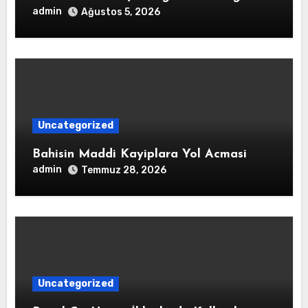
admin
Ağustos 5, 2026
Uncategorized
Bahisin Maddi Kayiplara Yol Acmasi
admin
Temmuz 28, 2026
Uncategorized