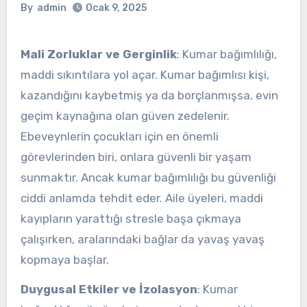
By
admin
Ocak 9, 2025
Mali Zorluklar ve Gerginlik
: Kumar bağımlılığı,
maddi sıkıntılara yol açar. Kumar bağımlısı kişi,
kazandığını kaybetmiş ya da borçlanmışsa, evin
geçim kaynağına olan güven zedelenir.
Ebeveynlerin çocukları için en önemli
görevlerinden biri, onlara güvenli bir yaşam
sunmaktır. Ancak kumar bağımlılığı bu güvenliği
ciddi anlamda tehdit eder. Aile üyeleri, maddi
kayıpların yarattığı stresle başa çıkmaya
çalışırken, aralarındaki bağlar da yavaş yavaş
kopmaya başlar.
Duygusal Etkiler ve İzolasyon
: Kumar