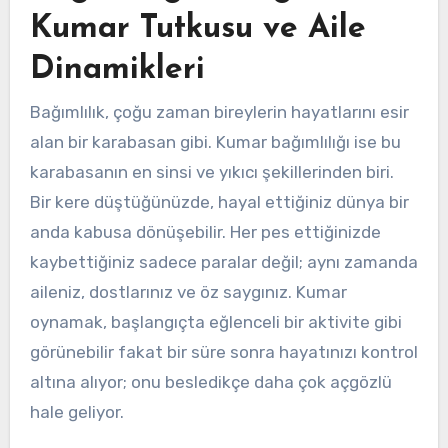
Kumar Tutkusu ve Aile
Dinamikleri
Bağımlılık, çoğu zaman bireylerin hayatlarını esir
alan bir karabasan gibi. Kumar bağımlılığı ise bu
karabasanın en sinsi ve yıkıcı şekillerinden biri.
Bir kere düştüğünüzde, hayal ettiğiniz dünya bir
anda kabusa dönüşebilir. Her pes ettiğinizde
kaybettiğiniz sadece paralar değil; aynı zamanda
aileniz, dostlarınız ve öz saygınız. Kumar
oynamak, başlangıçta eğlenceli bir aktivite gibi
görünebilir fakat bir süre sonra hayatınızı kontrol
altına alıyor; onu besledikçe daha çok açgözlü
hale geliyor.