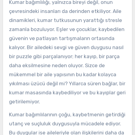
Kumar bağımlılığı, yalnızca bireyi değil, onun
çevresindeki insanları da derinden etkiliyor. Aile
dinamikleri, kumar tutkusunun yarattığı stresle
zamanla bozuluyor. Eşler ve çocuklar, kaybedilen
güvenin ve patlayan tartışmaların ortasında
kalıyor. Bir ailedeki sevgi ve güven duygusu nasıl
bir puzzle gibi parçalanıyor; her kayıp, bir parça
daha eksilmesine neden oluyor. Sizce de
mükemmel bir aile yapısının bu kadar kolayca
yıkılması üzücü değil mi? Yıllarca süren bağlar, bir
kumar masasında kaybediliyor ve bu kayıplar geri
getirilemiyor.
Kumar bağımlılarının çoğu, kaybetmenin getirdiği
utanç ve suçluluk duygusuyla mücadele ediyor.
Bu duygular ise aileleriyle olan ilişkilerini daha da