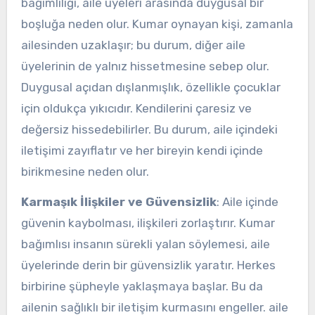
bağımlılığı, aile üyeleri arasında duygusal bir
boşluğa neden olur. Kumar oynayan kişi, zamanla
ailesinden uzaklaşır; bu durum, diğer aile
üyelerinin de yalnız hissetmesine sebep olur.
Duygusal açıdan dışlanmışlık, özellikle çocuklar
için oldukça yıkıcıdır. Kendilerini çaresiz ve
değersiz hissedebilirler. Bu durum, aile içindeki
iletişimi zayıflatır ve her bireyin kendi içinde
birikmesine neden olur.
Karmaşık İlişkiler ve Güvensizlik
: Aile içinde
güvenin kaybolması, ilişkileri zorlaştırır. Kumar
bağımlısı insanın sürekli yalan söylemesi, aile
üyelerinde derin bir güvensizlik yaratır. Herkes
birbirine şüpheyle yaklaşmaya başlar. Bu da
ailenin sağlıklı bir iletişim kurmasını engeller. aile