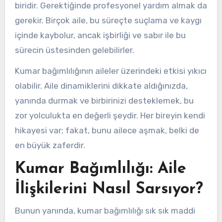
biridir. Gerektiğinde profesyonel yardım almak da
gerekir. Birçok aile, bu süreçte suçlama ve kaygı
içinde kaybolur, ancak işbirliği ve sabır ile bu
sürecin üstesinden gelebilirler.
Kumar bağımlılığının aileler üzerindeki etkisi yıkıcı
olabilir. Aile dinamiklerini dikkate aldığınızda,
yanında durmak ve birbirinizi desteklemek, bu
zor yolculukta en değerli şeydir. Her bireyin kendi
hikayesi var; fakat, bunu ailece aşmak, belki de
en büyük zaferdir.
Kumar Bağımlılığı: Aile
İlişkilerini Nasıl Sarsıyor?
Bunun yanında, kumar bağımlılığı sık sık maddi