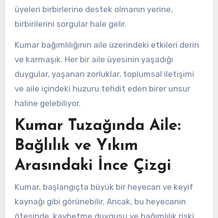
üyeleri birbirlerine destek olmanın yerine,
birbirilerini sorgular hale gelir.
Kumar bağımlılığının aile üzerindeki etkileri derin
ve karmaşık. Her bir aile üyesinin yaşadığı
duygular, yaşanan zorluklar, toplumsal iletişimi
ve aile içindeki huzuru tehdit eden birer unsur
haline gelebiliyor.
Kumar Tuzağında Aile:
Bağlılık ve Yıkım
Arasındaki İnce Çizgi
Kumar, başlangıçta büyük bir heyecan ve keyif
kaynağı gibi görünebilir. Ancak, bu heyecanın
ötesinde, kaybetme duygusu ve bağımlılık riski