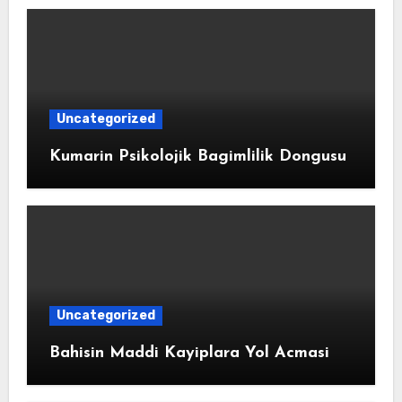
Uncategorized
Kumarin Psikolojik Bagimlilik Dongusu
Uncategorized
Bahisin Maddi Kayiplara Yol Acmasi