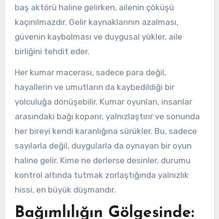
baş aktörü haline gelirken, ailenin çöküşü
kaçınılmazdır. Gelir kaynaklarının azalması,
güvenin kaybolması ve duygusal yükler, aile
birliğini tehdit eder.
Her kumar macerası, sadece para değil,
hayallerin ve umutların da kaybedildiği bir
yolculuğa dönüşebilir. Kumar oyunları, insanlar
arasındaki bağı koparır, yalnızlaştırır ve sonunda
her bireyi kendi karanlığına sürükler. Bu, sadece
sayılarla değil, duygularla da oynayan bir oyun
haline gelir. Kime ne derlerse desinler, durumu
kontrol altında tutmak zorlaştığında yalnızlık
hissi, en büyük düşmandır.
Bağımlılığın Gölgesinde: