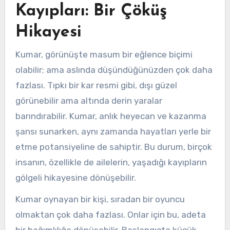
Kayıpları: Bir Çöküş
Hikayesi
Kumar, görünüşte masum bir eğlence biçimi
olabilir; ama aslında düşündüğünüzden çok daha
fazlası. Tıpkı bir kar resmi gibi, dışı güzel
görünebilir ama altında derin yaralar
barındırabilir. Kumar, anlık heyecan ve kazanma
şansı sunarken, aynı zamanda hayatları yerle bir
etme potansiyeline de sahiptir. Bu durum, birçok
insanın, özellikle de ailelerin, yaşadığı kayıpların
gölgeli hikayesine dönüşebilir.
Kumar oynayan bir kişi, sıradan bir oyuncu
olmaktan çok daha fazlası. Onlar için bu, adeta