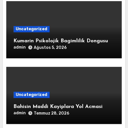
Uncategorized
Kumarin Psikolojik Bagimlilik Dongusu
admin
Ağustos 5, 2026
Uncategorized
Bahisin Maddi Kayiplara Yol Acmasi
admin
Temmuz 28, 2026