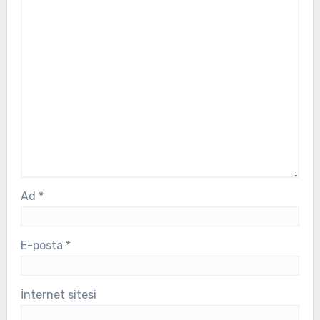
Ad
*
E-posta
*
İnternet sitesi