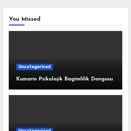
You Missed
Uncategorized
Kumarin Psikolojik Bagimlilik Dongusu
Uncategorized