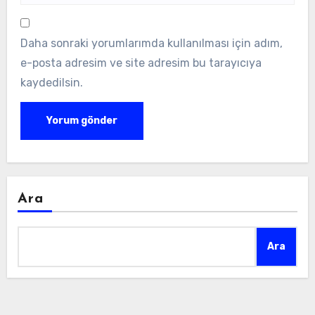
Daha sonraki yorumlarımda kullanılması için adım,
e-posta adresim ve site adresim bu tarayıcıya
kaydedilsin.
Ara
Ara