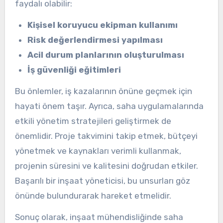
faydalı olabilir:
Kişisel koruyucu ekipman kullanımı
Risk değerlendirmesi yapılması
Acil durum planlarının oluşturulması
İş güvenliği eğitimleri
Bu önlemler, iş kazalarının önüne geçmek için
hayati önem taşır. Ayrıca, saha uygulamalarında
etkili yönetim stratejileri geliştirmek de
önemlidir. Proje takvimini takip etmek, bütçeyi
yönetmek ve kaynakları verimli kullanmak,
projenin süresini ve kalitesini doğrudan etkiler.
Başarılı bir inşaat yöneticisi, bu unsurları göz
önünde bulundurarak hareket etmelidir.
Sonuç olarak, inşaat mühendisliğinde saha