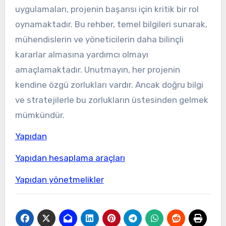
uygulamaları, projenin başarısı için kritik bir rol
oynamaktadır. Bu rehber, temel bilgileri sunarak,
mühendislerin ve yöneticilerin daha bilinçli
kararlar almasına yardımcı olmayı
amaçlamaktadır. Unutmayın, her projenin
kendine özgü zorlukları vardır. Ancak doğru bilgi
ve stratejilerle bu zorlukların üstesinden gelmek
mümkündür.
Yapıdan
Yapıdan hesaplama araçları
Yapıdan yönetmelikler