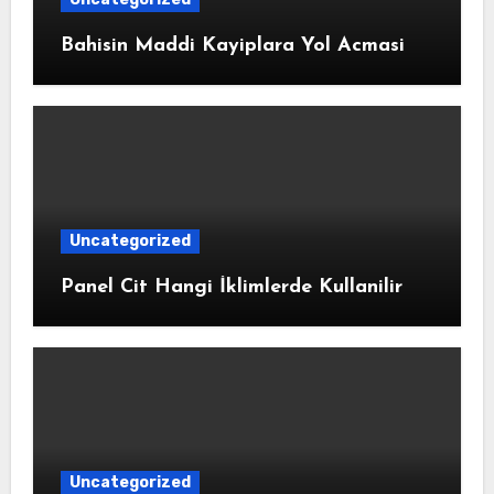
Bahisin Maddi Kayiplara Yol Acmasi
Uncategorized
Panel Cit Hangi İklimlerde Kullanilir
Uncategorized