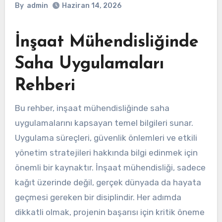
By
admin
Haziran 14, 2026
İnşaat Mühendisliğinde
Saha Uygulamaları
Rehberi
Bu rehber, inşaat mühendisliğinde saha
uygulamalarını kapsayan temel bilgileri sunar.
Uygulama süreçleri, güvenlik önlemleri ve etkili
yönetim stratejileri hakkında bilgi edinmek için
önemli bir kaynaktır. İnşaat mühendisliği, sadece
kağıt üzerinde değil, gerçek dünyada da hayata
geçmesi gereken bir disiplindir. Her adımda
dikkatli olmak, projenin başarısı için kritik öneme