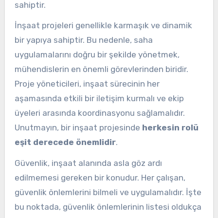
sahiptir.
İnşaat projeleri genellikle karmaşık ve dinamik
bir yapıya sahiptir. Bu nedenle, saha
uygulamalarını doğru bir şekilde yönetmek,
mühendislerin en önemli görevlerinden biridir.
Proje yöneticileri, inşaat sürecinin her
aşamasında etkili bir iletişim kurmalı ve ekip
üyeleri arasında koordinasyonu sağlamalıdır.
Unutmayın, bir inşaat projesinde
herkesin rolü
eşit derecede önemlidir
.
Güvenlik, inşaat alanında asla göz ardı
edilmemesi gereken bir konudur. Her çalışan,
güvenlik önlemlerini bilmeli ve uygulamalıdır. İşte
bu noktada, güvenlik önlemlerinin listesi oldukça