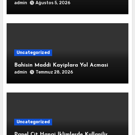
admin
Ağustos 5, 2026
Uncategorized
Bahisin Maddi Kayiplara Yol Acmasi
admin
Temmuz 28, 2026
Uncategorized
Panel Cit Hangi İklimlerde Kullanilir