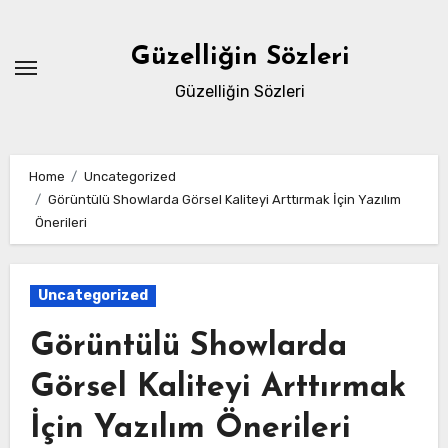
Skip
to
Güzelliğin Sözleri
content
Güzelliğin Sözleri
Home
Uncategorized
Görüntülü Showlarda Görsel Kaliteyi Arttırmak İçin Yazılım
Önerileri
Uncategorized
Görüntülü Showlarda
Görsel Kaliteyi Arttırmak
İçin Yazılım Önerileri