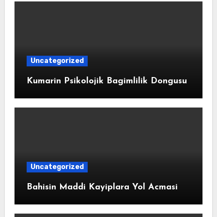
Uncategorized
Kumarin Psikolojik Bagimlilik Dongusu
Uncategorized
Bahisin Maddi Kayiplara Yol Acmasi