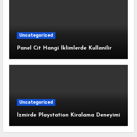
Uncategorized
Panel Cit Hangi İklimlerde Kullanilir
Uncategorized
İzmirde Playstation Kiralama Deneyimi