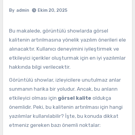
By
admin
Ekim 20, 2025
Bu makalede, görüntülü showlarda görsel
kalitenin artırılmasına yönelik yazılım önerileri ele
alınacaktır. Kullanıcı deneyimini iyileştirmek ve
etkileyici içerikler oluşturmak için en iyi yazılımlar
hakkında bilgi verilecektir.
Görüntülü showlar, izleyicilere unutulmaz anlar
sunmanın harika bir yoludur. Ancak, bu anların
etkileyici olması için
görsel kalite
oldukça
önemlidir. Peki, bu kalitenin artırılması için hangi
yazılımlar kullanılabilir? İşte, bu konuda dikkat
etmeniz gereken bazı önemli noktalar: