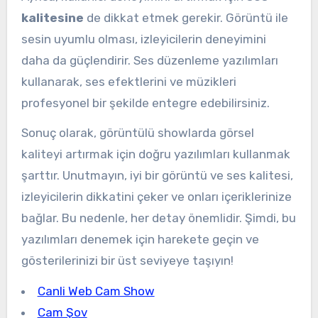
kalitesine
de dikkat etmek gerekir. Görüntü ile
sesin uyumlu olması, izleyicilerin deneyimini
daha da güçlendirir. Ses düzenleme yazılımları
kullanarak, ses efektlerini ve müzikleri
profesyonel bir şekilde entegre edebilirsiniz.
Sonuç olarak, görüntülü showlarda görsel
kaliteyi artırmak için doğru yazılımları kullanmak
şarttır. Unutmayın, iyi bir görüntü ve ses kalitesi,
izleyicilerin dikkatini çeker ve onları içeriklerinize
bağlar. Bu nedenle, her detay önemlidir. Şimdi, bu
yazılımları denemek için harekete geçin ve
gösterilerinizi bir üst seviyeye taşıyın!
Canli Web Cam Show
Cam Şov