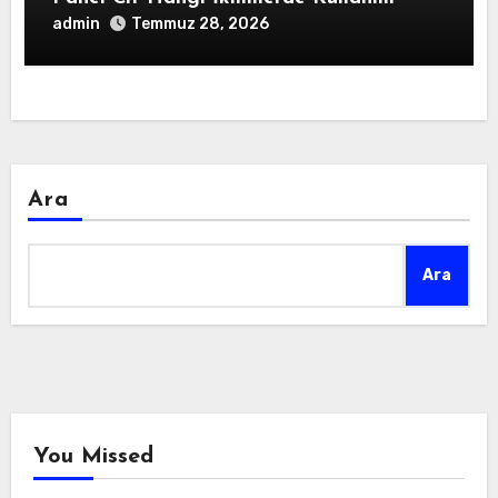
admin
Temmuz 28, 2026
Ara
Ara
You Missed