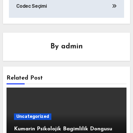
Codec Seçimi
By
admin
Related Post
Uncategorized
Kumarin Psikolojik Bagimlilik Dongusu