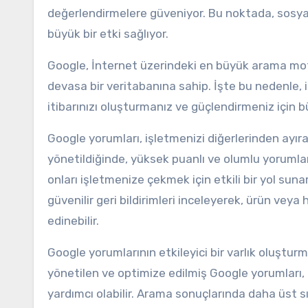
değerlendirmelere güveniyor. Bu noktada, sosya
büyük bir etki sağlıyor.
Google, İnternet üzerindeki en büyük arama mot
devasa bir veritabanına sahip. İşte bu nedenle, 
itibarınızı oluşturmanız ve güçlendirmeniz için b
Google yorumları, işletmenizi diğerlerinden ayıra
yönetildiğinde, yüksek puanlı ve olumlu yorumla
onları işletmenize çekmek için etkili bir yol sun
güvenilir geri bildirimleri inceleyerek, ürün veya 
edinebilir.
Google yorumlarının etkileyici bir varlık oluşturma
yönetilen ve optimize edilmiş Google yorumları
yardımcı olabilir. Arama sonuçlarında daha üst sı