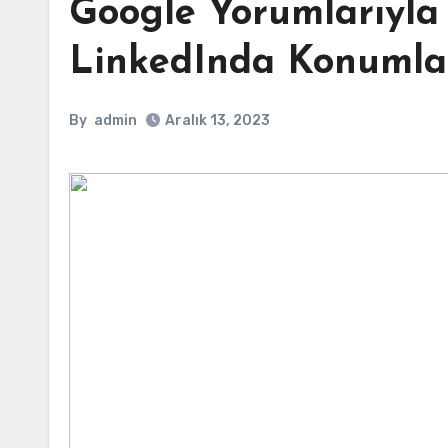
Google Yorumlarıyla 
LinkedInda Konumlan
By
admin
Aralık 13, 2023