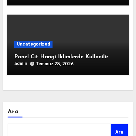
Uncategorized
Panel Cit Hangi İklimlerde Kullanilir
admin
Temmuz 28, 2026
Ara
Ara