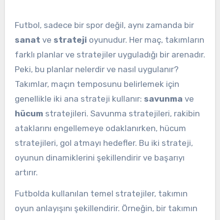
Futbol, sadece bir spor değil, aynı zamanda bir
sanat
ve
strateji
oyunudur. Her maç, takımların
farklı planlar ve stratejiler uyguladığı bir arenadır.
Peki, bu planlar nelerdir ve nasıl uygulanır?
Takımlar, maçın temposunu belirlemek için
genellikle iki ana strateji kullanır:
savunma
ve
hücum
stratejileri. Savunma stratejileri, rakibin
ataklarını engellemeye odaklanırken, hücum
stratejileri, gol atmayı hedefler. Bu iki strateji,
oyunun dinamiklerini şekillendirir ve başarıyı
artırır.
Futbolda kullanılan temel stratejiler, takımın
oyun anlayışını şekillendirir. Örneğin, bir takımın