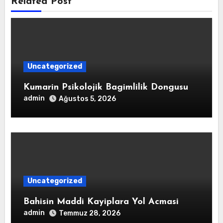
Related Post
Uncategorized
Kumarin Psikolojik Bagimlilik Dongusu
admin
Ağustos 5, 2026
Uncategorized
Bahisin Maddi Kayiplara Yol Acmasi
admin
Temmuz 28, 2026