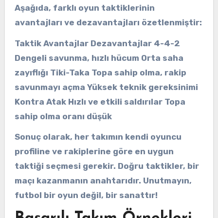
Aşağıda, farklı oyun taktiklerinin
avantajları ve dezavantajları özetlenmiştir:
Taktik Avantajlar Dezavantajlar 4-4-2
Dengeli savunma, hızlı hücum Orta saha
zayıflığı Tiki-Taka Topa sahip olma, rakip
savunmayı açma Yüksek teknik gereksinimi
Kontra Atak Hızlı ve etkili saldırılar Topa
sahip olma oranı düşük
Sonuç olarak, her takımın kendi oyuncu
profiline ve rakiplerine göre en uygun
taktiği seçmesi gerekir. Doğru taktikler, bir
maçı kazanmanın anahtarıdır. Unutmayın,
futbol bir oyun değil, bir
sanat
tır!