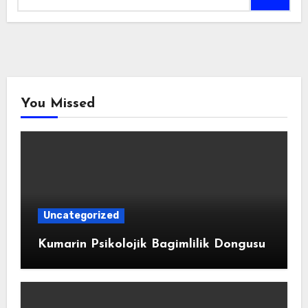
You Missed
Uncategorized
Kumarin Psikolojik Bagimlilik Dongusu