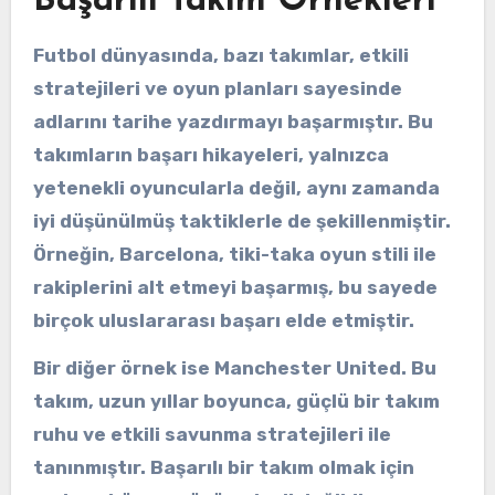
Başarılı Takım Örnekleri
Futbol dünyasında
, bazı takımlar, etkili
stratejileri ve oyun planları sayesinde
adlarını tarihe yazdırmayı başarmıştır. Bu
takımların başarı hikayeleri, yalnızca
yetenekli oyuncularla değil, aynı zamanda
iyi düşünülmüş taktiklerle de şekillenmiştir.
Örneğin,
Barcelona
, tiki-taka oyun stili ile
rakiplerini alt etmeyi başarmış, bu sayede
birçok uluslararası başarı elde etmiştir.
Bir diğer örnek ise
Manchester United
. Bu
takım, uzun yıllar boyunca, güçlü bir takım
ruhu ve etkili savunma stratejileri ile
tanınmıştır.
Başarılı bir takım olmak
için