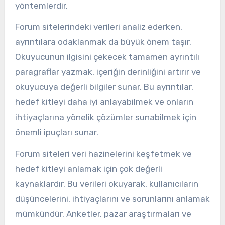
yöntemlerdir.
Forum sitelerindeki verileri analiz ederken,
ayrıntılara odaklanmak da büyük önem taşır.
Okuyucunun ilgisini çekecek tamamen ayrıntılı
paragraflar yazmak, içeriğin derinliğini artırır ve
okuyucuya değerli bilgiler sunar. Bu ayrıntılar,
hedef kitleyi daha iyi anlayabilmek ve onların
ihtiyaçlarına yönelik çözümler sunabilmek için
önemli ipuçları sunar.
Forum siteleri veri hazinelerini keşfetmek ve
hedef kitleyi anlamak için çok değerli
kaynaklardır. Bu verileri okuyarak, kullanıcıların
düşüncelerini, ihtiyaçlarını ve sorunlarını anlamak
mümkündür. Anketler, pazar araştırmaları ve