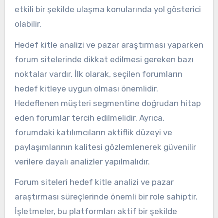
etkili bir şekilde ulaşma konularında yol gösterici
olabilir.
Hedef kitle analizi ve pazar araştırması yaparken
forum sitelerinde dikkat edilmesi gereken bazı
noktalar vardır. İlk olarak, seçilen forumların
hedef kitleye uygun olması önemlidir.
Hedeflenen müşteri segmentine doğrudan hitap
eden forumlar tercih edilmelidir. Ayrıca,
forumdaki katılımcıların aktiflik düzeyi ve
paylaşımlarının kalitesi gözlemlenerek güvenilir
verilere dayalı analizler yapılmalıdır.
Forum siteleri hedef kitle analizi ve pazar
araştırması süreçlerinde önemli bir role sahiptir.
İşletmeler, bu platformları aktif bir şekilde