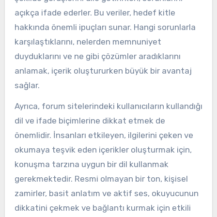
açıkça ifade ederler. Bu veriler, hedef kitle
hakkında önemli ipuçları sunar. Hangi sorunlarla
karşılaştıklarını, nelerden memnuniyet
duyduklarını ve ne gibi çözümler aradıklarını
anlamak, içerik oluştururken büyük bir avantaj
sağlar.
Ayrıca, forum sitelerindeki kullanıcıların kullandığı
dil ve ifade biçimlerine dikkat etmek de
önemlidir. İnsanları etkileyen, ilgilerini çeken ve
okumaya teşvik eden içerikler oluşturmak için,
konuşma tarzına uygun bir dil kullanmak
gerekmektedir. Resmi olmayan bir ton, kişisel
zamirler, basit anlatım ve aktif ses, okuyucunun
dikkatini çekmek ve bağlantı kurmak için etkili