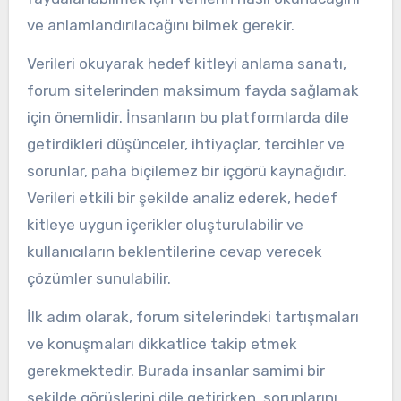
ve anlamlandırılacağını bilmek gerekir.
Verileri okuyarak hedef kitleyi anlama sanatı,
forum sitelerinden maksimum fayda sağlamak
için önemlidir. İnsanların bu platformlarda dile
getirdikleri düşünceler, ihtiyaçlar, tercihler ve
sorunlar, paha biçilemez bir içgörü kaynağıdır.
Verileri etkili bir şekilde analiz ederek, hedef
kitleye uygun içerikler oluşturulabilir ve
kullanıcıların beklentilerine cevap verecek
çözümler sunulabilir.
İlk adım olarak, forum sitelerindeki tartışmaları
ve konuşmaları dikkatlice takip etmek
gerekmektedir. Burada insanlar samimi bir
şekilde görüşlerini dile getirirken, sorunlarını