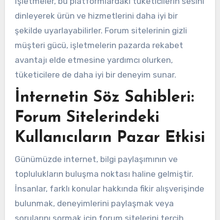
İşletmeler, bu platformlardaki tüketicilerin sesini
dinleyerek ürün ve hizmetlerini daha iyi bir
şekilde uyarlayabilirler. Forum sitelerinin gizli
müşteri gücü, işletmelerin pazarda rekabet
avantajı elde etmesine yardımcı olurken,
tüketicilere de daha iyi bir deneyim sunar.
İnternetin Söz Sahibleri:
Forum Sitelerindeki
Kullanıcıların Pazar Etkisi
Günümüzde internet, bilgi paylaşımının ve
toplulukların buluşma noktası haline gelmiştir.
İnsanlar, farklı konular hakkında fikir alışverişinde
bulunmak, deneyimlerini paylaşmak veya
sorularını sormak için forum sitelerini tercih