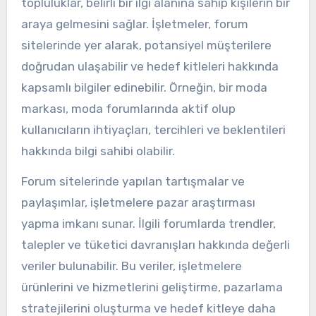
topluluklar, belirli bir ilgi alanına sahip kişilerin bir
araya gelmesini sağlar. İşletmeler, forum
sitelerinde yer alarak, potansiyel müşterilere
doğrudan ulaşabilir ve hedef kitleleri hakkında
kapsamlı bilgiler edinebilir. Örneğin, bir moda
markası, moda forumlarında aktif olup
kullanıcıların ihtiyaçları, tercihleri ve beklentileri
hakkında bilgi sahibi olabilir.
Forum sitelerinde yapılan tartışmalar ve
paylaşımlar, işletmelere pazar araştırması
yapma imkanı sunar. İlgili forumlarda trendler,
talepler ve tüketici davranışları hakkında değerli
veriler bulunabilir. Bu veriler, işletmelere
ürünlerini ve hizmetlerini geliştirme, pazarlama
stratejilerini oluşturma ve hedef kitleye daha