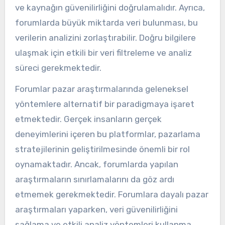
ve kaynağın güvenilirliğini doğrulamalıdır. Ayrıca,
forumlarda büyük miktarda veri bulunması, bu
verilerin analizini zorlaştırabilir. Doğru bilgilere
ulaşmak için etkili bir veri filtreleme ve analiz
süreci gerekmektedir.
Forumlar pazar araştırmalarında geleneksel
yöntemlere alternatif bir paradigmaya işaret
etmektedir. Gerçek insanların gerçek
deneyimlerini içeren bu platformlar, pazarlama
stratejilerinin geliştirilmesinde önemli bir rol
oynamaktadır. Ancak, forumlarda yapılan
araştırmaların sınırlamalarını da göz ardı
etmemek gerekmektedir. Forumlara dayalı pazar
araştırmaları yaparken, veri güvenilirliğini
sağlama ve etkili analiz yöntemleri kullanma