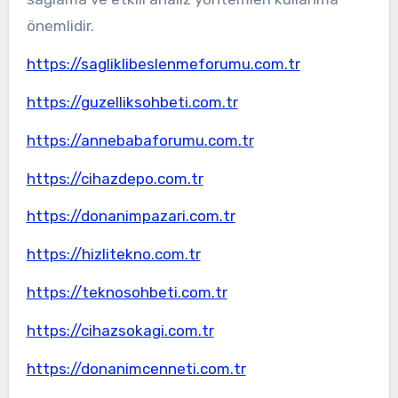
önemlidir.
https://sagliklibeslenmeforumu.com.tr
https://guzelliksohbeti.com.tr
https://annebabaforumu.com.tr
https://cihazdepo.com.tr
https://donanimpazari.com.tr
https://hizlitekno.com.tr
https://teknosohbeti.com.tr
https://cihazsokagi.com.tr
https://donanimcenneti.com.tr