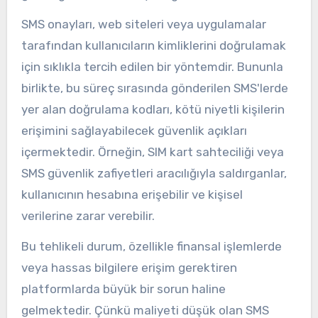
SMS onayları, web siteleri veya uygulamalar
tarafından kullanıcıların kimliklerini doğrulamak
için sıklıkla tercih edilen bir yöntemdir. Bununla
birlikte, bu süreç sırasında gönderilen SMS'lerde
yer alan doğrulama kodları, kötü niyetli kişilerin
erişimini sağlayabilecek güvenlik açıkları
içermektedir. Örneğin, SIM kart sahteciliği veya
SMS güvenlik zafiyetleri aracılığıyla saldırganlar,
kullanıcının hesabına erişebilir ve kişisel
verilerine zarar verebilir.
Bu tehlikeli durum, özellikle finansal işlemlerde
veya hassas bilgilere erişim gerektiren
platformlarda büyük bir sorun haline
gelmektedir. Çünkü maliyeti düşük olan SMS