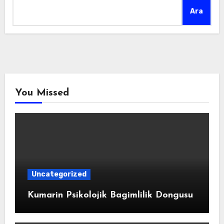
Ara
You Missed
Uncategorized
Kumarin Psikolojik Bagimlilik Dongusu