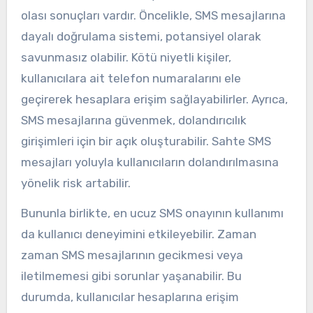
olası sonuçları vardır. Öncelikle, SMS mesajlarına
dayalı doğrulama sistemi, potansiyel olarak
savunmasız olabilir. Kötü niyetli kişiler,
kullanıcılara ait telefon numaralarını ele
geçirerek hesaplara erişim sağlayabilirler. Ayrıca,
SMS mesajlarına güvenmek, dolandırıcılık
girişimleri için bir açık oluşturabilir. Sahte SMS
mesajları yoluyla kullanıcıların dolandırılmasına
yönelik risk artabilir.
Bununla birlikte, en ucuz SMS onayının kullanımı
da kullanıcı deneyimini etkileyebilir. Zaman
zaman SMS mesajlarının gecikmesi veya
iletilmemesi gibi sorunlar yaşanabilir. Bu
durumda, kullanıcılar hesaplarına erişim