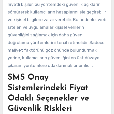
niyetli kişiler, bu yöntemdeki güvenlik açıklarını
sömürerek kullanıcıların hesaplarını ele geçirebilir
ve kişisel bilgilere zarar verebilir. Bu nedenle, web
siteleri ve uygulamalar kişisel verilerin
güvenliğini sağlamak için daha güvenli
doğrulama yöntemlerini tercih etmelidir. Sadece
maliyet faktörünü göz önünde bulundurmak
yerine, kullanıcıların güvenliğini en üst düzeye
çıkaran yöntemlere odaklanmak önemlidir.
SMS Onay
Sistemlerindeki Fiyat
Odaklı Seçenekler ve
Güvenlik Riskleri