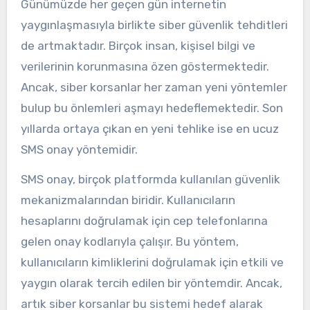
Günümüzde her geçen gün internetin
yaygınlaşmasıyla birlikte siber güvenlik tehditleri
de artmaktadır. Birçok insan, kişisel bilgi ve
verilerinin korunmasına özen göstermektedir.
Ancak, siber korsanlar her zaman yeni yöntemler
bulup bu önlemleri aşmayı hedeflemektedir. Son
yıllarda ortaya çıkan en yeni tehlike ise en ucuz
SMS onay yöntemidir.
SMS onay, birçok platformda kullanılan güvenlik
mekanizmalarından biridir. Kullanıcıların
hesaplarını doğrulamak için cep telefonlarına
gelen onay kodlarıyla çalışır. Bu yöntem,
kullanıcıların kimliklerini doğrulamak için etkili ve
yaygın olarak tercih edilen bir yöntemdir. Ancak,
artık siber korsanlar bu sistemi hedef alarak