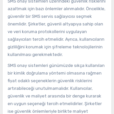
SMS onay sistemleri üzerindeki güvenlik risklerini
azaltmak için bazı önlemler alınmalıdır. Öncelikle,
güvenilir bir SMS servis sağlayıcısı seçmek
önemlidir. Şirketler, güvenli altyapıya sahip olan
ve veri koruma protokollerini uygulayan
sağlayıcıları tercih etmelidir. Ayrıca, kullanıcıların
gizliliğini korumak için şifreleme teknolojilerinin
kullanılması gerekmektedir.
SMS onay sistemleri günümüzde sıkça kullanılan
bir kimlik doğrulama yöntemi olmasına rağmen
fiyat odaklı seçeneklerin güvenlik risklerini
artırabileceği unutulmamalıdır. Kullanıcılar,
güvenlik ve maliyet arasında bir denge kurarak
en uygun seçeneği tercih etmelidirler. Şirketler
ise güvenlik önlemleriyle birlikte maliyet