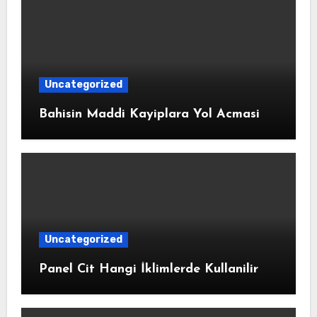
Uncategorized
Bahisin Maddi Kayiplara Yol Acmasi
Uncategorized
Panel Cit Hangi İklimlerde Kullanilir