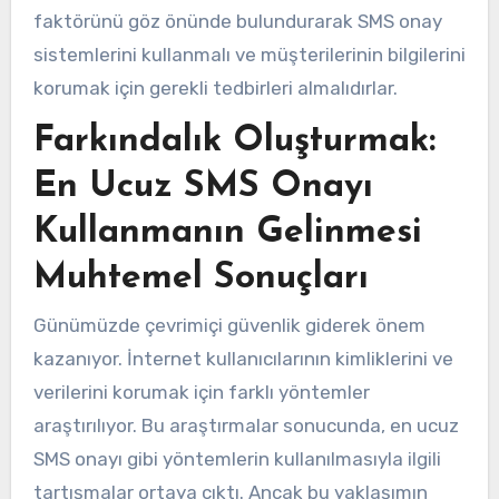
faktörünü göz önünde bulundurarak SMS onay
sistemlerini kullanmalı ve müşterilerinin bilgilerini
korumak için gerekli tedbirleri almalıdırlar.
Farkındalık Oluşturmak:
En Ucuz SMS Onayı
Kullanmanın Gelinmesi
Muhtemel Sonuçları
Günümüzde çevrimiçi güvenlik giderek önem
kazanıyor. İnternet kullanıcılarının kimliklerini ve
verilerini korumak için farklı yöntemler
araştırılıyor. Bu araştırmalar sonucunda, en ucuz
SMS onayı gibi yöntemlerin kullanılmasıyla ilgili
tartışmalar ortaya çıktı. Ancak bu yaklaşımın