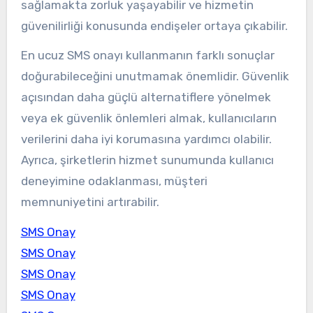
sağlamakta zorluk yaşayabilir ve hizmetin
güvenilirliği konusunda endişeler ortaya çıkabilir.
En ucuz SMS onayı kullanmanın farklı sonuçlar
doğurabileceğini unutmamak önemlidir. Güvenlik
açısından daha güçlü alternatiflere yönelmek
veya ek güvenlik önlemleri almak, kullanıcıların
verilerini daha iyi korumasına yardımcı olabilir.
Ayrıca, şirketlerin hizmet sunumunda kullanıcı
deneyimine odaklanması, müşteri
memnuniyetini artırabilir.
SMS Onay
SMS Onay
SMS Onay
SMS Onay