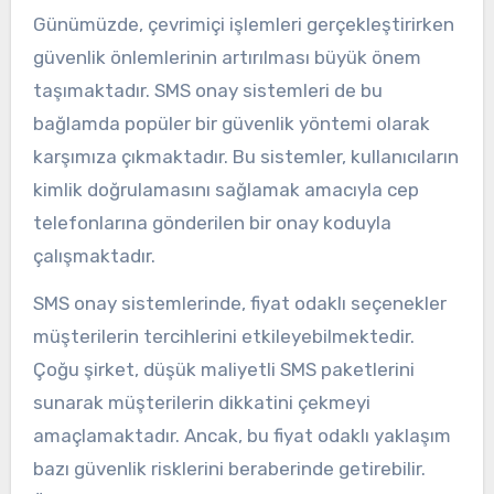
Günümüzde, çevrimiçi işlemleri gerçekleştirirken
güvenlik önlemlerinin artırılması büyük önem
taşımaktadır. SMS onay sistemleri de bu
bağlamda popüler bir güvenlik yöntemi olarak
karşımıza çıkmaktadır. Bu sistemler, kullanıcıların
kimlik doğrulamasını sağlamak amacıyla cep
telefonlarına gönderilen bir onay koduyla
çalışmaktadır.
SMS onay sistemlerinde, fiyat odaklı seçenekler
müşterilerin tercihlerini etkileyebilmektedir.
Çoğu şirket, düşük maliyetli SMS paketlerini
sunarak müşterilerin dikkatini çekmeyi
amaçlamaktadır. Ancak, bu fiyat odaklı yaklaşım
bazı güvenlik risklerini beraberinde getirebilir.