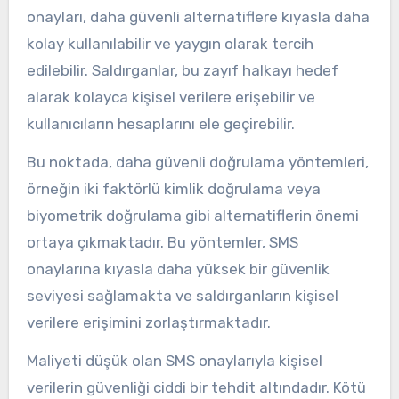
onayları, daha güvenli alternatiflere kıyasla daha
kolay kullanılabilir ve yaygın olarak tercih
edilebilir. Saldırganlar, bu zayıf halkayı hedef
alarak kolayca kişisel verilere erişebilir ve
kullanıcıların hesaplarını ele geçirebilir.
Bu noktada, daha güvenli doğrulama yöntemleri,
örneğin iki faktörlü kimlik doğrulama veya
biyometrik doğrulama gibi alternatiflerin önemi
ortaya çıkmaktadır. Bu yöntemler, SMS
onaylarına kıyasla daha yüksek bir güvenlik
seviyesi sağlamakta ve saldırganların kişisel
verilere erişimini zorlaştırmaktadır.
Maliyeti düşük olan SMS onaylarıyla kişisel
verilerin güvenliği ciddi bir tehdit altındadır. Kötü