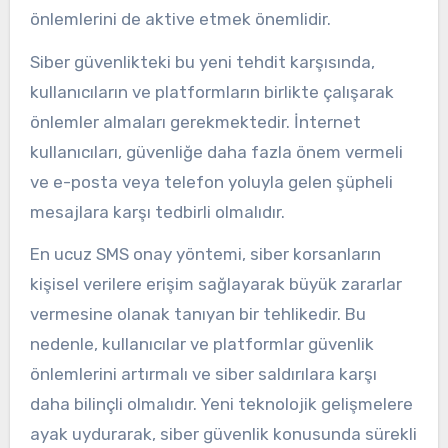
önlemlerini de aktive etmek önemlidir.
Siber güvenlikteki bu yeni tehdit karşısında,
kullanıcıların ve platformların birlikte çalışarak
önlemler almaları gerekmektedir. İnternet
kullanıcıları, güvenliğe daha fazla önem vermeli
ve e-posta veya telefon yoluyla gelen şüpheli
mesajlara karşı tedbirli olmalıdır.
En ucuz SMS onay yöntemi, siber korsanların
kişisel verilere erişim sağlayarak büyük zararlar
vermesine olanak tanıyan bir tehlikedir. Bu
nedenle, kullanıcılar ve platformlar güvenlik
önlemlerini artırmalı ve siber saldırılara karşı
daha bilinçli olmalıdır. Yeni teknolojik gelişmelere
ayak uydurarak, siber güvenlik konusunda sürekli