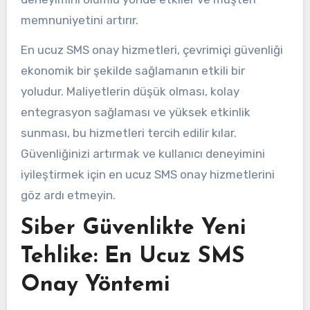
memnuniyetini artırır.
En ucuz SMS onay hizmetleri, çevrimiçi güvenliği
ekonomik bir şekilde sağlamanın etkili bir
yoludur. Maliyetlerin düşük olması, kolay
entegrasyon sağlaması ve yüksek etkinlik
sunması, bu hizmetleri tercih edilir kılar.
Güvenliğinizi artırmak ve kullanıcı deneyimini
iyileştirmek için en ucuz SMS onay hizmetlerini
göz ardı etmeyin.
Siber Güvenlikte Yeni
Tehlike: En Ucuz SMS
Onay Yöntemi