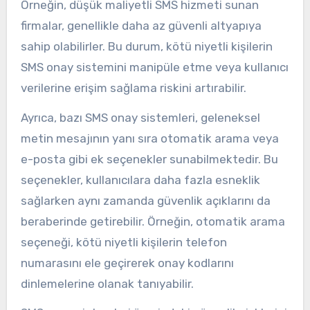
Örneğin, düşük maliyetli SMS hizmeti sunan
firmalar, genellikle daha az güvenli altyapıya
sahip olabilirler. Bu durum, kötü niyetli kişilerin
SMS onay sistemini manipüle etme veya kullanıcı
verilerine erişim sağlama riskini artırabilir.
Ayrıca, bazı SMS onay sistemleri, geleneksel
metin mesajının yanı sıra otomatik arama veya
e-posta gibi ek seçenekler sunabilmektedir. Bu
seçenekler, kullanıcılara daha fazla esneklik
sağlarken aynı zamanda güvenlik açıklarını da
beraberinde getirebilir. Örneğin, otomatik arama
seçeneği, kötü niyetli kişilerin telefon
numarasını ele geçirerek onay kodlarını
dinlemelerine olanak tanıyabilir.