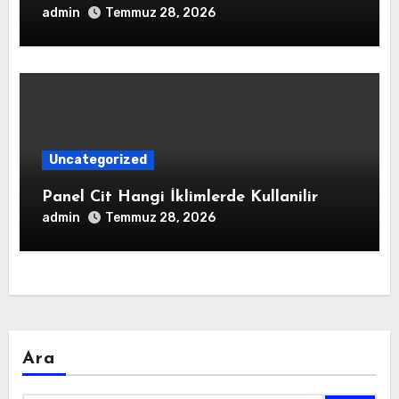
admin
Temmuz 28, 2026
Uncategorized
Panel Cit Hangi İklimlerde Kullanilir
admin
Temmuz 28, 2026
Ara