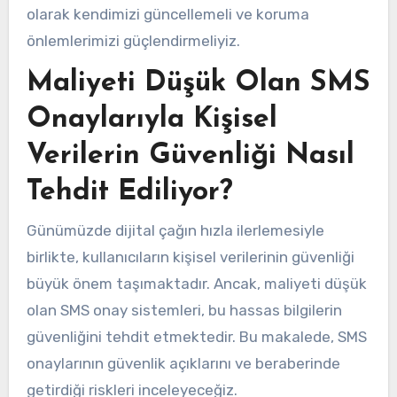
olarak kendimizi güncellemeli ve koruma
önlemlerimizi güçlendirmeliyiz.
Maliyeti Düşük Olan SMS
Onaylarıyla Kişisel
Verilerin Güvenliği Nasıl
Tehdit Ediliyor?
Günümüzde dijital çağın hızla ilerlemesiyle
birlikte, kullanıcıların kişisel verilerinin güvenliği
büyük önem taşımaktadır. Ancak, maliyeti düşük
olan SMS onay sistemleri, bu hassas bilgilerin
güvenliğini tehdit etmektedir. Bu makalede, SMS
onaylarının güvenlik açıklarını ve beraberinde
getirdiği riskleri inceleyeceğiz.