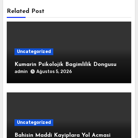
Related Post
Uncategorized
Kumarin Psikolojik Bagimlilik Dongusu
admin
Ağustos 5, 2026
Uncategorized
Bahisin Maddi Kayiplara Yol Acmasi