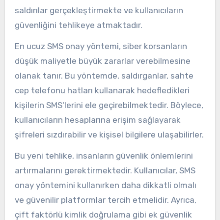
saldırılar gerçekleştirmekte ve kullanıcıların
güvenliğini tehlikeye atmaktadır.
En ucuz SMS onay yöntemi, siber korsanların
düşük maliyetle büyük zararlar verebilmesine
olanak tanır. Bu yöntemde, saldırganlar, sahte
cep telefonu hatları kullanarak hedefledikleri
kişilerin SMS'lerini ele geçirebilmektedir. Böylece,
kullanıcıların hesaplarına erişim sağlayarak
şifreleri sızdırabilir ve kişisel bilgilere ulaşabilirler.
Bu yeni tehlike, insanların güvenlik önlemlerini
artırmalarını gerektirmektedir. Kullanıcılar, SMS
onay yöntemini kullanırken daha dikkatli olmalı
ve güvenilir platformlar tercih etmelidir. Ayrıca,
çift faktörlü kimlik doğrulama gibi ek güvenlik