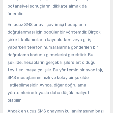
potansiyel sonuçlarını dikkate almak da
önemlidir.
En ucuz SMS onayı, çevrimiçi hesapların
doğrulanması için popüler bir yöntemdir. Birçok
şirket, kullanıcıların kaydolurken veya giriş
yaparken telefon numaralarına gönderilen bir
doğrulama kodunu girmelerini gerektirir. Bu
şekilde, hesapların gerçek kişilere ait olduğu
teyit edilmeye çalışılır. Bu yöntemin bir avantajı,
SMS mesajlarının hızlı ve kolay bir şekilde
iletilebilmesidir. Ayrıca, diğer doğrulama
yöntemlerine kıyasla daha düşük maliyetli
olabilir.
Ancak en ucuz SMS onayının kullanılmasının bazı