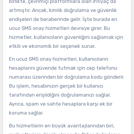
birlikte, çevrimiçi platformlara olan ihtiyaç da
artmıştır. Ancak, kimlik doğrulama ve güvenlik
endişeleri de beraberinde gelir. İşte burada en
ucuz SMS onay hizmetleri devreye girer. Bu
hizmetler, kullanıcıların güvenliğini sağlamak için
etkili ve ekonomik bir seçenek sunar.
En ucuz SMS onay hizmetleri, kullanıcıların
hesaplarını güvende tutmak için cep telefonu
numarası üzerinden bir doğrulama kodu gönderir.
Bu işlem, hesabınızın gerçek bir kullanıcı
tarafından erişildiğini doğrulamanızı sağlar.
Ayrıca, spam ve sahte hesaplara karşı ek bir
koruma sağlar.
Bu hizmetlerin en büyük avantajlarından biri,