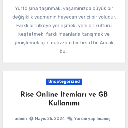
Yurtdışına taşınmak, yaşamınızda büyük bir
değişiklik yapmanın heyecan verici bir yoludur.
Farklı bir ülkeye yerleşmek, yeni bir kültürü
keşfetmek, farklı insanlarla tanışmak ve
genişlemek için muazzam bir fırsattır. Ancak,
bu…
Uncategorized
Rise Online Itemları ve GB
Kullanımı
admin
Mayıs 25, 2024
Yorum yapılmamış