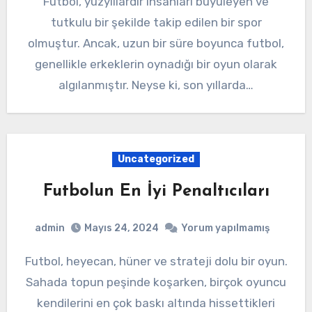
Futbol, yüzyıllardır insanları büyüleyen ve
tutkulu bir şekilde takip edilen bir spor
olmuştur. Ancak, uzun bir süre boyunca futbol,
genellikle erkeklerin oynadığı bir oyun olarak
algılanmıştır. Neyse ki, son yıllarda…
Uncategorized
Futbolun En İyi Penaltıcıları
admin
Mayıs 24, 2024
Yorum yapılmamış
Futbol, heyecan, hüner ve strateji dolu bir oyun.
Sahada topun peşinde koşarken, birçok oyuncu
kendilerini en çok baskı altında hissettikleri