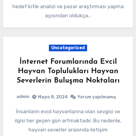
hedef kitle analizi ve pazar araştırması yapma
açısından oldukça…
Uncategorized
İnternet Forumlarında Evcil
Hayvan Toplulukları Hayvan
Severlerin Buluşma Noktaları
admin
Mayıs 8, 2024
Yorum yapılmamış
İnsanların evcil hayvanlarına olan sevgisi ve
ilgisi her geçen gün artmaktadır. Bu nedenle,
hayvan severler arasında iletişim