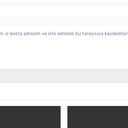
m, e-posta adresim ve site adresim bu tarayıcıya kaydedilsin