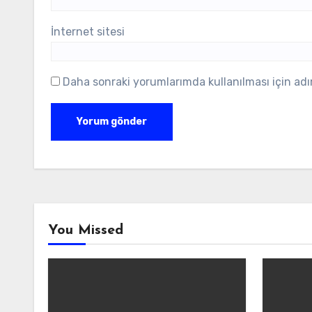
İnternet sitesi
Daha sonraki yorumlarımda kullanılması için adı
You Missed