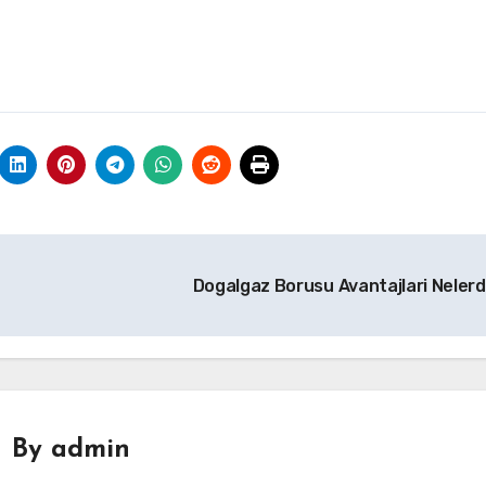
Dogalgaz Borusu Avantajlari Nelerd
By
admin