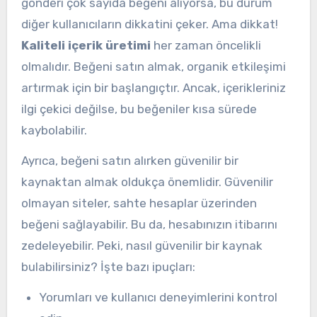
gönderi çok sayıda beğeni alıyorsa, bu durum
diğer kullanıcıların dikkatini çeker. Ama dikkat!
Kaliteli içerik üretimi
her zaman öncelikli
olmalıdır. Beğeni satın almak, organik etkileşimi
artırmak için bir başlangıçtır. Ancak, içerikleriniz
ilgi çekici değilse, bu beğeniler kısa sürede
kaybolabilir.
Ayrıca, beğeni satın alırken güvenilir bir
kaynaktan almak oldukça önemlidir. Güvenilir
olmayan siteler, sahte hesaplar üzerinden
beğeni sağlayabilir. Bu da, hesabınızın itibarını
zedeleyebilir. Peki, nasıl güvenilir bir kaynak
bulabilirsiniz? İşte bazı ipuçları:
Yorumları ve kullanıcı deneyimlerini kontrol