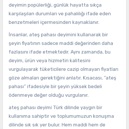
deyimin popülerliği, günlük hayatta sıkça
karşılaşılan durumları ve pahalılığı ifade eden
benzetmeleri içermesinden kaynaklanır.
İnsanlar, ateş pahası deyimini kullanarak bir
şeyin fiyatının sadece maddi değerinden daha
fazlasını ifade etmektedir. Aynı zamanda, bu
deyim, ürün veya hizmetin kalitesini
vurgulayarak tüketicilere cazip olmayan fiyatları
göze almaları gerektiğini anlatır. Kısacası, “ateş
pahası” ifadesiyle bir şeyin yüksek bedeli
ödenmeye değer olduğu vurgulanır.
ateş pahası deyimi Türk dilinde yaygın bir
kullanıma sahiptir ve toplumumuzun konuşma
dilinde sık sık yer bulur. Hem maddi hem de