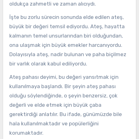
oldukça zahmetli ve zaman alıcıydı.
İşte bu zorlu sürecin sonunda elde edilen ateş,
büyük bir değeri temsil ediyordu. Ateş, hayatta
kalmanın temel unsurlarından biri olduğundan,
ona ulaşmak için büyük emekler harcanıyordu.
Dolayısıyla ateş, nadir bulunan ve paha biçilmez
bir varlık olarak kabul ediliyordu.
Ateş pahası deyimi, bu değeri yansıtmak için
kullanılmaya başlandı. Bir şeyin ateş pahası
olduğu söylendiğinde, o şeyin benzersiz, çok
değerli ve elde etmek için büyük çaba
gerektirdiği anlatılır. Bu ifade, günümüzde bile
hala kullanılmaktadır ve popülerliğini
korumaktadır.