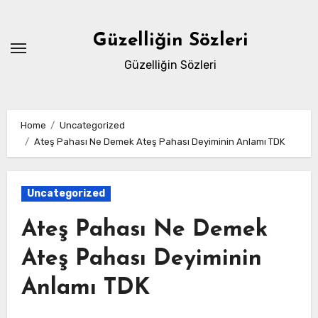
Skip
to
Güzelliğin Sözleri
content
Güzelliğin Sözleri
Home
Uncategorized
Ateş Pahası Ne Demek Ateş Pahası Deyiminin Anlamı TDK
Uncategorized
Ateş Pahası Ne Demek
Ateş Pahası Deyiminin
Anlamı TDK