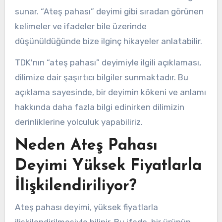
sunar. “Ateş pahası” deyimi gibi sıradan görünen
kelimeler ve ifadeler bile üzerinde
düşünüldüğünde bize ilginç hikayeler anlatabilir.
TDK'nın “ateş pahası” deyimiyle ilgili açıklaması,
dilimize dair şaşırtıcı bilgiler sunmaktadır. Bu
açıklama sayesinde, bir deyimin kökeni ve anlamı
hakkında daha fazla bilgi edinirken dilimizin
derinliklerine yolculuk yapabiliriz.
Neden Ateş Pahası
Deyimi Yüksek Fiyatlarla
İlişkilendiriliyor?
Ateş pahası deyimi, yüksek fiyatlarla