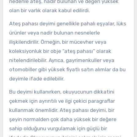
nedenle ateş, nadir bulunan ve değeri yüksek
olan bir varlık olarak kabul edilirdi.
Ateş pahası deyimi genellikle pahalı eşyalar, lüks
ürünler veya nadir bulunan nesnelerle
ilişkilendirilir. Örneğin, bir mücevher veya
koleksiyonluk bir obje “ateş pahası” olarak
nitelendirilebilir. Ayrıca, gayrimenkuller veya
otomobiller gibi yüksek fiyatlı satın alımlar da bu
deyimle ifade edilebilir.
Bu deyimi kullanırken, okuyucunun dikkatini
çekmek için ayrıntılı ve ilgi çekici paragraflar
kullanmak önemlidir. Ateş pahası deyimi, bir
şeyin normalden çok daha yüksek bir değere
sahip olduğunu vurgulamak için güçlü bir