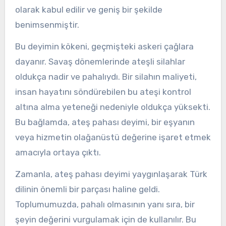
olarak kabul edilir ve geniş bir şekilde
benimsenmiştir.
Bu deyimin kökeni, geçmişteki askeri çağlara
dayanır. Savaş dönemlerinde ateşli silahlar
oldukça nadir ve pahalıydı. Bir silahın maliyeti,
insan hayatını söndürebilen bu ateşi kontrol
altına alma yeteneği nedeniyle oldukça yüksekti.
Bu bağlamda, ateş pahası deyimi, bir eşyanın
veya hizmetin olağanüstü değerine işaret etmek
amacıyla ortaya çıktı.
Zamanla, ateş pahası deyimi yaygınlaşarak Türk
dilinin önemli bir parçası haline geldi.
Toplumumuzda, pahalı olmasının yanı sıra, bir
şeyin değerini vurgulamak için de kullanılır. Bu