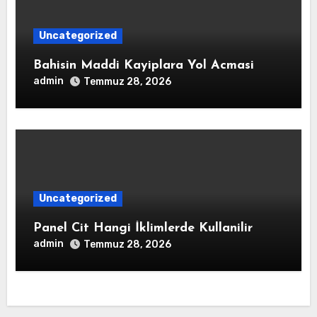
Uncategorized
Bahisin Maddi Kayiplara Yol Acmasi
admin
Temmuz 28, 2026
Uncategorized
Panel Cit Hangi İklimlerde Kullanilir
admin
Temmuz 28, 2026