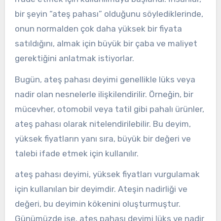
bir şeyin “ateş pahası” olduğunu söylediklerinde,
onun normalden çok daha yüksek bir fiyata
satıldığını, almak için büyük bir çaba ve maliyet
gerektiğini anlatmak istiyorlar.
Bugün, ateş pahası deyimi genellikle lüks veya
nadir olan nesnelerle ilişkilendirilir. Örneğin, bir
mücevher, otomobil veya tatil gibi pahalı ürünler,
ateş pahası olarak nitelendirilebilir. Bu deyim,
yüksek fiyatların yanı sıra, büyük bir değeri ve
talebi ifade etmek için kullanılır.
ateş pahası deyimi, yüksek fiyatları vurgulamak
için kullanılan bir deyimdir. Ateşin nadirliği ve
değeri, bu deyimin kökenini oluşturmuştur.
Günümüzde ise, ateş pahası deyimi lüks ve nadir