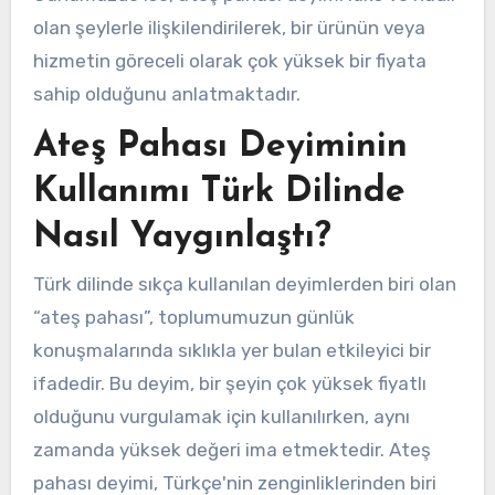
olan şeylerle ilişkilendirilerek, bir ürünün veya
hizmetin göreceli olarak çok yüksek bir fiyata
sahip olduğunu anlatmaktadır.
Ateş Pahası Deyiminin
Kullanımı Türk Dilinde
Nasıl Yaygınlaştı?
Türk dilinde sıkça kullanılan deyimlerden biri olan
“ateş pahası”, toplumumuzun günlük
konuşmalarında sıklıkla yer bulan etkileyici bir
ifadedir. Bu deyim, bir şeyin çok yüksek fiyatlı
olduğunu vurgulamak için kullanılırken, aynı
zamanda yüksek değeri ima etmektedir. Ateş
pahası deyimi, Türkçe'nin zenginliklerinden biri