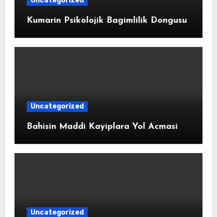
Uncategorized
Kumarin Psikolojik Bagimlilik Dongusu
Uncategorized
Bahisin Maddi Kayiplara Yol Acmasi
Uncategorized