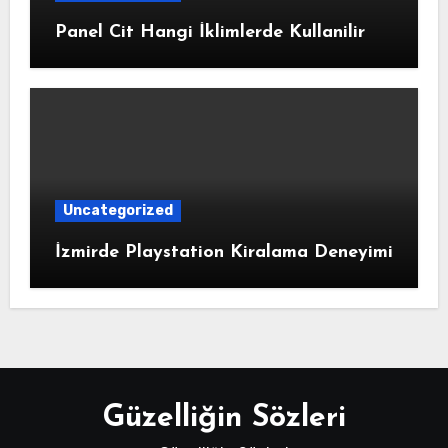
Panel Cit Hangi İklimlerde Kullanilir
Uncategorized
İzmirde Playstation Kiralama Deneyimi
Güzelliğin Sözleri