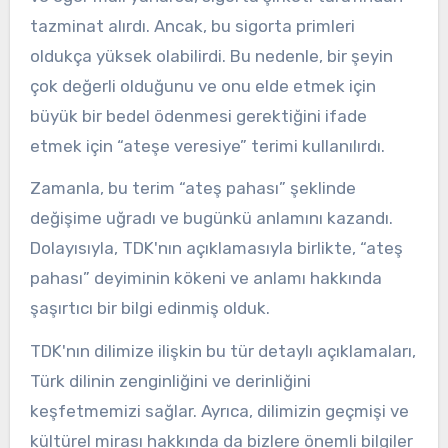
tazminat alırdı. Ancak, bu sigorta primleri
oldukça yüksek olabilirdi. Bu nedenle, bir şeyin
çok değerli olduğunu ve onu elde etmek için
büyük bir bedel ödenmesi gerektiğini ifade
etmek için “ateşe veresiye” terimi kullanılırdı.
Zamanla, bu terim “ateş pahası” şeklinde
değişime uğradı ve bugünkü anlamını kazandı.
Dolayısıyla, TDK'nın açıklamasıyla birlikte, “ateş
pahası” deyiminin kökeni ve anlamı hakkında
şaşırtıcı bir bilgi edinmiş olduk.
TDK'nın dilimize ilişkin bu tür detaylı açıklamaları,
Türk dilinin zenginliğini ve derinliğini
keşfetmemizi sağlar. Ayrıca, dilimizin geçmişi ve
kültürel mirası hakkında da bizlere önemli bilgiler