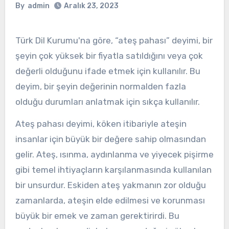
By
admin
Aralık 23, 2023
Türk Dil Kurumu'na göre, “ateş pahası” deyimi, bir
şeyin çok yüksek bir fiyatla satıldığını veya çok
değerli olduğunu ifade etmek için kullanılır. Bu
deyim, bir şeyin değerinin normalden fazla
olduğu durumları anlatmak için sıkça kullanılır.
Ateş pahası deyimi, köken itibariyle ateşin
insanlar için büyük bir değere sahip olmasından
gelir. Ateş, ısınma, aydınlanma ve yiyecek pişirme
gibi temel ihtiyaçların karşılanmasında kullanılan
bir unsurdur. Eskiden ateş yakmanın zor olduğu
zamanlarda, ateşin elde edilmesi ve korunması
büyük bir emek ve zaman gerektirirdi. Bu