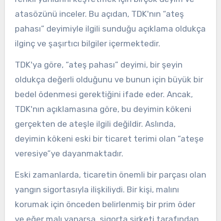
atasözünü inceler. Bu açıdan, TDK'nın “ateş
pahası” deyimiyle ilgili sunduğu açıklama oldukça
ilginç ve şaşırtıcı bilgiler içermektedir.
TDK'ya göre, “ateş pahası” deyimi, bir şeyin
oldukça değerli olduğunu ve bunun için büyük bir
bedel ödenmesi gerektiğini ifade eder. Ancak,
TDK'nın açıklamasına göre, bu deyimin kökeni
gerçekten de ateşle ilgili değildir. Aslında,
deyimin kökeni eski bir ticaret terimi olan “ateşe
veresiye”ye dayanmaktadır.
Eski zamanlarda, ticaretin önemli bir parçası olan
yangın sigortasıyla ilişkiliydi. Bir kişi, malını
korumak için önceden belirlenmiş bir prim öder
ve eğer malı yanarsa, sigorta şirketi tarafından