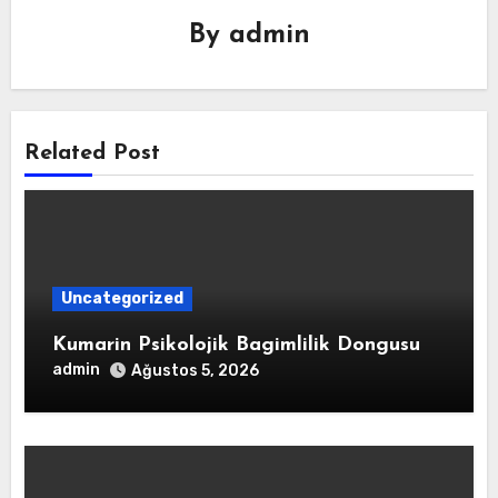
By
admin
Related Post
Uncategorized
Kumarin Psikolojik Bagimlilik Dongusu
admin
Ağustos 5, 2026