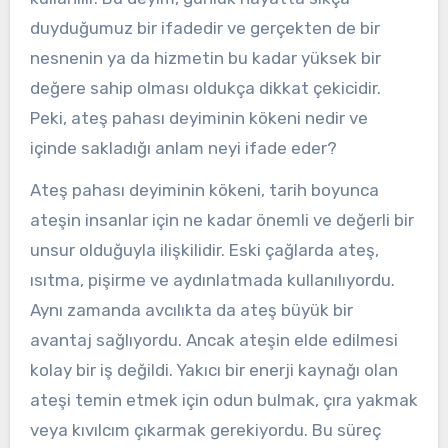
duyduğumuz bir ifadedir ve gerçekten de bir
nesnenin ya da hizmetin bu kadar yüksek bir
değere sahip olması oldukça dikkat çekicidir.
Peki, ateş pahası deyiminin kökeni nedir ve
içinde sakladığı anlam neyi ifade eder?
Ateş pahası deyiminin kökeni, tarih boyunca
ateşin insanlar için ne kadar önemli ve değerli bir
unsur olduğuyla ilişkilidir. Eski çağlarda ateş,
ısıtma, pişirme ve aydınlatmada kullanılıyordu.
Aynı zamanda avcılıkta da ateş büyük bir
avantaj sağlıyordu. Ancak ateşin elde edilmesi
kolay bir iş değildi. Yakıcı bir enerji kaynağı olan
ateşi temin etmek için odun bulmak, çıra yakmak
veya kıvılcım çıkarmak gerekiyordu. Bu süreç