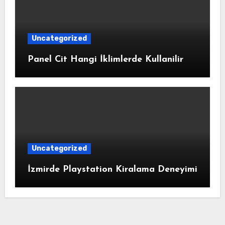
Uncategorized
Panel Cit Hangi İklimlerde Kullanilir
Uncategorized
İzmirde Playstation Kiralama Deneyimi