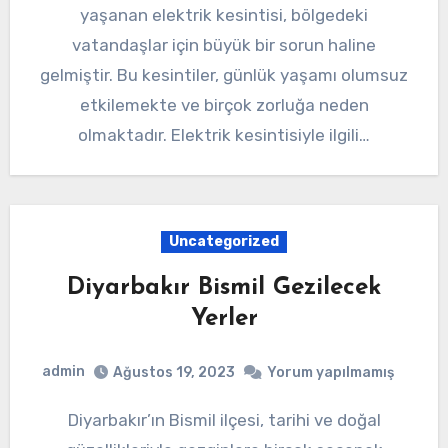
yaşanan elektrik kesintisi, bölgedeki
vatandaşlar için büyük bir sorun haline
gelmiştir. Bu kesintiler, günlük yaşamı olumsuz
etkilemekte ve birçok zorluğa neden
olmaktadır. Elektrik kesintisiyle ilgili…
Uncategorized
Diyarbakır Bismil Gezilecek
Yerler
admin
Ağustos 19, 2023
Yorum yapılmamış
Diyarbakır’ın Bismil ilçesi, tarihi ve doğal