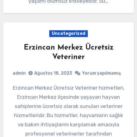
yaşamı olumsuz etkileyebilir. Su…
Uncategorized
Erzincan Merkez Ücretsiz
Veteriner
admin
Ağustos 18, 2023
Yorum yapılmamış
Erzincan Merkez Ücretsiz Veteriner hizmetleri,
Erzincan Merkez ilçesinde yaşayan hayvan
sahiplerine ücretsiz olarak sunulan veteriner
hizmetleridir. Bu hizmetler, hayvanların sağlık
ve bakım ihtiyaçlarını karşılamak amacıyla
profesyonel veterinerler tarafından