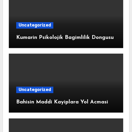
Uncategorized
Kumarin Psikolojik Bagimlilik Dongusu
Uncategorized
Bahisin Maddi Kayiplara Yol Acmasi