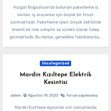
Yozgat Boğazlıyan’da bulunan paketleme iş
ilanları, iş arayanlar için büyük bir fırsat
sunmaktadır. Paketleme işleri, birçok sektörde
önemli bir role sahiptir ve sürekli olarak talep
görmektedir. Bu ilanlar, genellikle fabrikalarda…
Uncategorized
Mardin Kızıltepe Elektrik
Kesintisi
admin
Ağustos 19, 2023
Yorum yapılmamış
Mardin Kızıltepe ilçesinde son zamanlarda