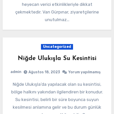
heyecan verici etkinlikleriyle dikkat
çekmektedir. Van Gürpınar, ziyaretçilerine
unutulmaz…
Uncategorized
Niğde Ulukışla Su Kesintisi
admin
Ağustos 18, 2023
Yorum yapılmamış
Niğde Ulukışla’da yapılacak olan su kesintisi,
bölge halkını yakından ilgilendiren bir konudur.
Su kesintisi, belirli bir süre boyunca suyun
kesilmesi anlamına gelir ve bu durum günlük