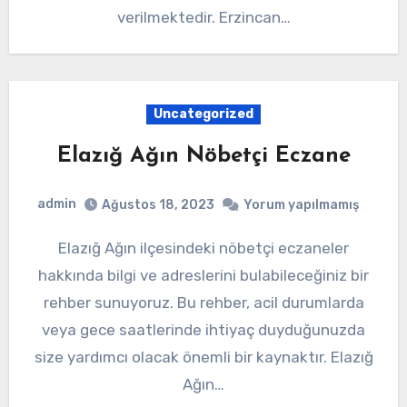
verilmektedir. Erzincan…
Uncategorized
Elazığ Ağın Nöbetçi Eczane
admin
Ağustos 18, 2023
Yorum yapılmamış
Elazığ Ağın ilçesindeki nöbetçi eczaneler
hakkında bilgi ve adreslerini bulabileceğiniz bir
rehber sunuyoruz. Bu rehber, acil durumlarda
veya gece saatlerinde ihtiyaç duyduğunuzda
size yardımcı olacak önemli bir kaynaktır. Elazığ
Ağın…